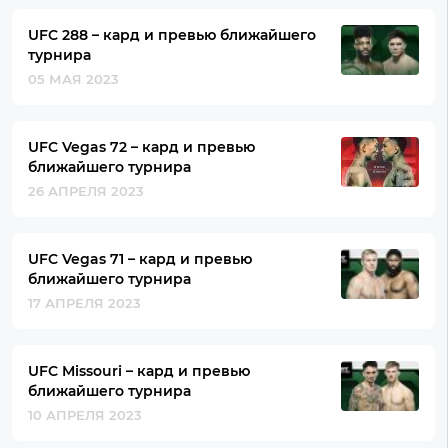
UFC 288 – кард и превью ближайшего
турнира
05 МАЯ 2023
UFC Vegas 72 – кард и превью
ближайшего турнира
26 АПРЕЛЯ 2023
UFC Vegas 71 – кард и превью
ближайшего турнира
17 АПРЕЛЯ 2023
UFC Missouri – кард и превью
ближайшего турнира
10 АПРЕЛЯ 2023