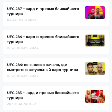
UFC 287 – кард и превью ближайшего
турнира
03 АПРЕЛЯ 2023
UFC 284 – кард и превью ближайшего
турнира
10 ФЕВРАЛЯ 2023
UFC 284: во сколько начало, где
смотреть и актуальный кард турнира
10 ФЕВРАЛЯ 2023
UFC 283 – кард и превью ближайшего
турнира
20 ЯНВАРЯ 2023