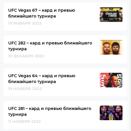
UFC Vegas 67 – кард и превью
ближайшего турнира
13 ЯНВАРЯ 2023
UFC 282 – кард и превью ближайшего
турнира
10 ДЕКАБРЯ 2022
UFC Vegas 64 – кард и превью
ближайшего турнира
19 НОЯБРЯ 2022
UFC 281 – кард и превью ближайшего
турнира
11 НОЯБРЯ 2022