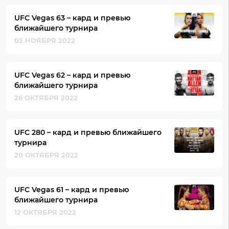
UFC Vegas 63 – кард и превью
ближайшего турнира
03 НОЯБРЯ 2022
UFC Vegas 62 – кард и превью
ближайшего турнира
26 ОКТЯБРЯ 2022
UFC 280 – кард и превью ближайшего
турнира
20 ОКТЯБРЯ 2022
UFC Vegas 61 – кард и превью
ближайшего турнира
12 ОКТЯБРЯ 2022