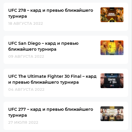
UFC 278 – кард и превью ближайшего
турнира
18 АВГУСТА 2022
UFC San Diego – кард и превью
ближайшего турнира
09 АВГУСТА 2022
UFC The Ultimate Fighter 30 Final – кард
и превью ближайшего турнира
04 АВГУСТА 2022
UFC 277 – кард и превью ближайшего
турнира
27 ИЮЛЯ 2022