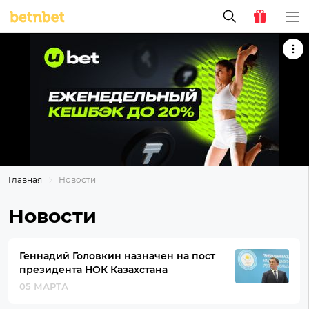
Главная
Новости
Новости
Геннадий Головкин назначен на пост
президента НОК Казахстана
05 МАРТА