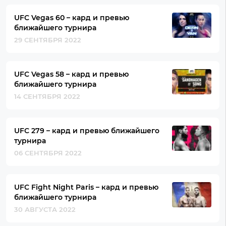
UFC Vegas 60 – кард и превью
ближайшего турнира
29 СЕНТЯБРЯ 2022
UFC Vegas 58 – кард и превью
ближайшего турнира
14 СЕНТЯБРЯ 2022
UFC 279 – кард и превью ближайшего
турнира
06 СЕНТЯБРЯ 2022
UFC Fight Night Paris – кард и превью
ближайшего турнира
30 АВГУСТА 2022