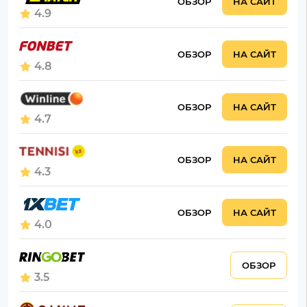
ОБЗОР
НА САЙТ
4.9
ОБЗОР
НА САЙТ
4.8
ОБЗОР
НА САЙТ
4.7
ОБЗОР
НА САЙТ
4.3
ОБЗОР
НА САЙТ
4.0
ОБЗОР
3.5