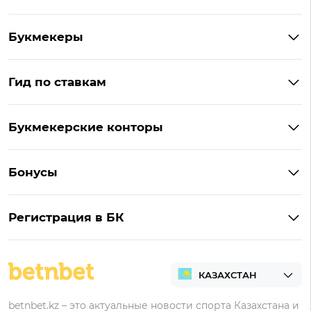
Букмекеры
Обзор Фонбет
Гид по ставкам
Обзор Париматч
Фонбет на Андроид
Обзор Тенниси
Букмекерские конторы
Ubet на Андроид
Обзор Ubet
Букмекеры с лучшими коэффициентами
Винлайн на Андроид
Обзор Винлайн
Бонусы
Букмекеры для ставок на киберспорт
Париматч на Андроид
Обзор Pin-Up
Фрибеты
Букмекеры для ставок на футбол
Тенниси на Андроид
Обзор Олимпбет
Регистрация в БК
Бонусы за депозит
Все букмекеры Казахстана
Олимпбет на Андроид
Регистрация в Фонбет
Бонусы за регистрацию
Регистрация в Ubet
Кешбэк
Регистрация в Тенниси
Бонусы Ubet
betnbet.kz – это актуальные новости спорта Казахстана и