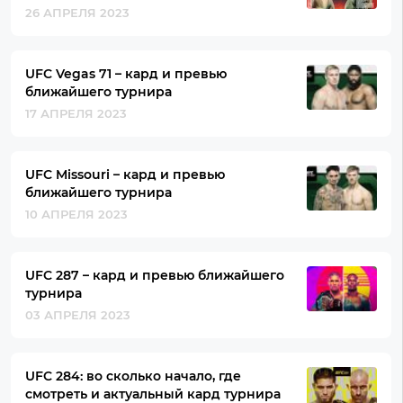
26 АПРЕЛЯ 2023
UFC Vegas 71 – кард и превью
ближайшего турнира
17 АПРЕЛЯ 2023
UFC Missouri – кард и превью
ближайшего турнира
10 АПРЕЛЯ 2023
UFC 287 – кард и превью ближайшего
турнира
03 АПРЕЛЯ 2023
UFC 284: во сколько начало, где
смотреть и актуальный кард турнира