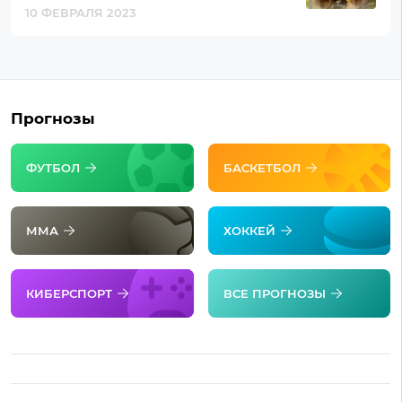
10 ФЕВРАЛЯ 2023
Прогнозы
ФУТБОЛ
БАСКЕТБОЛ
ММА
ХОККЕЙ
КИБЕРСПОРТ
ВСЕ ПРОГНОЗЫ