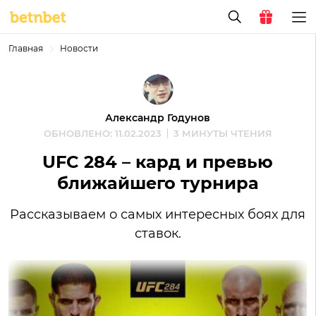
Главная
Новости
Александр Годунов
ОБНОВЛЕНО: 11.02.2023
3 МИНУТЫ ЧТЕНИЯ
UFC 284 – кард и превью
ближайшего турнира
Рассказываем о самых интересных боях для
ставок.