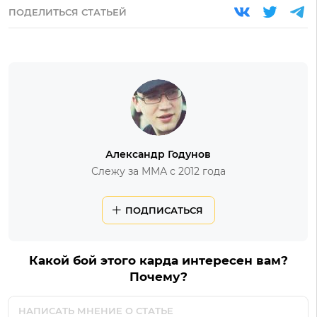
ПОДЕЛИТЬСЯ СТАТЬЕЙ
Александр Годунов
Слежу за ММА с 2012 года
ПОДПИСАТЬСЯ
Какой бой этого карда интересен вам?
Почему?