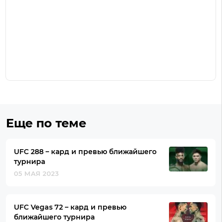
Еще по теме
UFC 288 – кард и превью ближайшего
турнира
05 МАЯ 2023
UFC Vegas 72 – кард и превью
ближайшего турнира