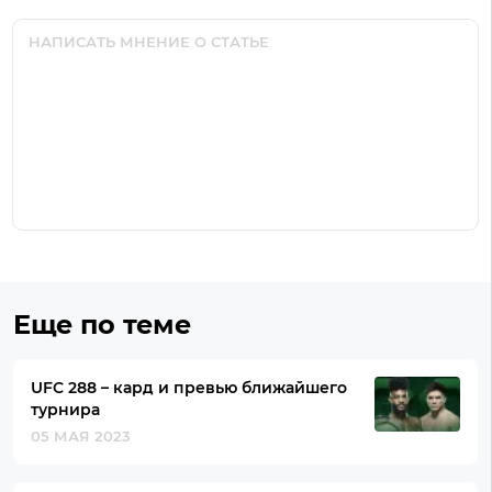
Еще по теме
UFC 288 – кард и превью ближайшего
турнира
05 МАЯ 2023