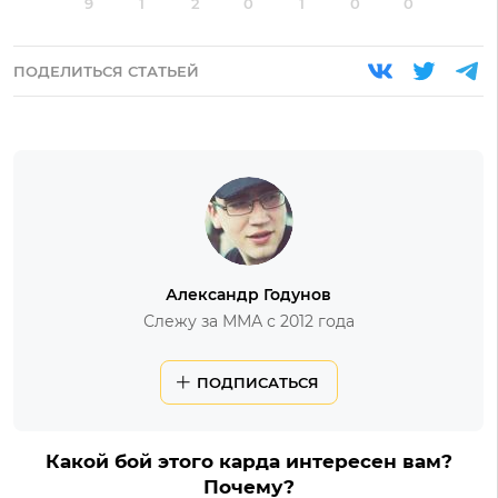
9
1
2
0
1
0
0
ПОДЕЛИТЬСЯ СТАТЬЕЙ
Александр Годунов
Слежу за ММА с 2012 года
ПОДПИСАТЬСЯ
Какой бой этого карда интересен вам?
Почему?