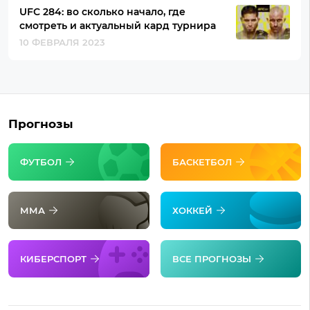
UFC 284: во сколько начало, где
смотреть и актуальный кард турнира
10 ФЕВРАЛЯ 2023
Прогнозы
ФУТБОЛ
БАСКЕТБОЛ
ММА
ХОККЕЙ
КИБЕРСПОРТ
ВСЕ ПРОГНОЗЫ