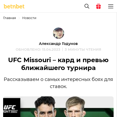
Главная
Новости
Александр Годунов
ОБНОВЛЕНО: 15.04.2023
3 МИНУТЫ ЧТЕНИЯ
UFC Missouri – кард и превью
ближайшего турнира
Рассказываем о самых интересных боях для
ставок.