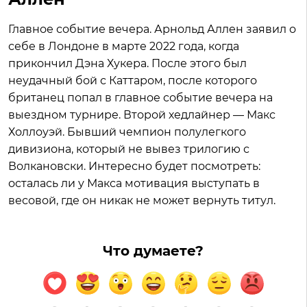
Главное событие вечера. Арнольд Аллен заявил о
себе в Лондоне в марте 2022 года, когда
прикончил Дэна Хукера. После этого был
неудачный бой с Каттаром, после которого
британец попал в главное событие вечера на
выездном турнире. Второй хедлайнер — Макс
Холлоуэй. Бывший чемпион полулегкого
дивизиона, который не вывез трилогию с
Волкановски. Интересно будет посмотреть:
осталась ли у Макса мотивация выступать в
весовой, где он никак не может вернуть титул.
Что думаете?