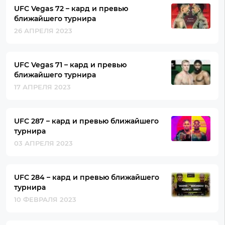
UFC Vegas 72 – кард и превью
ближайшего турнира
26 АПРЕЛЯ 2023
UFC Vegas 71 – кард и превью
ближайшего турнира
17 АПРЕЛЯ 2023
UFC 287 – кард и превью ближайшего
турнира
03 АПРЕЛЯ 2023
UFC 284 – кард и превью ближайшего
турнира
10 ФЕВРАЛЯ 2023