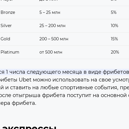
Bronze
5 – 25 млн
5%
Silver
25 – 200 млн
10%
Gold
200 – 500 млн
15%
Platinum
от 500 млн
20%
я 1 числа следующего месяца в виде фрибето
беты Ubet можно использовать на свое усмот
ей и ставить на любые спортивные события, п
осле отыгрыша фрибета поступит на основной 
ера фрибета.
а экспрессы