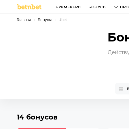
БУКМЕКЕРЫ
БОНУСЫ
ПРО
Главная
Бонусы
Ubet
Бон
Действ
14 бонусов