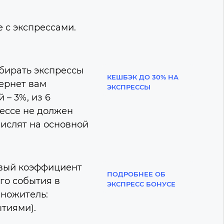
 с экспрессами.
бирать экспрессы
КЕШБЭК ДО 30% НА
вернет вам
ЭКСПРЕССЫ
 – 3%, из 6
рессе не должен
числят на основной
овый коэффициент
ПОДРОБНЕЕ ОБ
го события в
ЭКСПРЕСС БОНУСЕ
множитель:
ытиями).