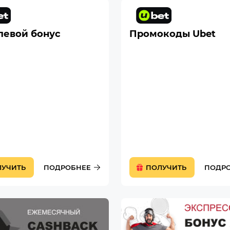
левой бонус
Промокоды Ubet
ЛУЧИТЬ
ПОДРОБНЕЕ
ПОЛУЧИТЬ
ПОДР