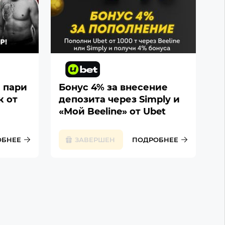
а пари
Бонус 4% за внесение
к от
депозита через Simply и
«Мой Beeline» от Ubet
ОБНЕЕ
ЗАВЕРШЕН
ПОДРОБНЕЕ