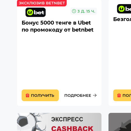
3 Д. 15 Ч.
Безго
Бонус 5000 тенге в Ubet
по промокоду от betnbet
ПОЛУЧИТЬ
ПОДРОБНЕЕ
ПО