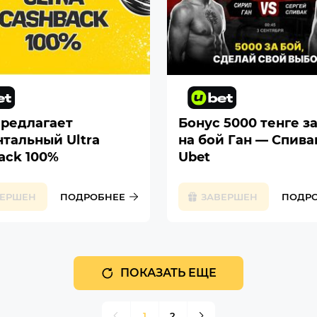
предлагает
Бонус 5000 тенге з
тальный Ultra
на бой Ган — Спива
ack 100%
Ubet
ВЕРШЕН
ПОДРОБНЕЕ
ЗАВЕРШЕН
ПОДР
ПОКАЗАТЬ ЕЩЕ
1
2