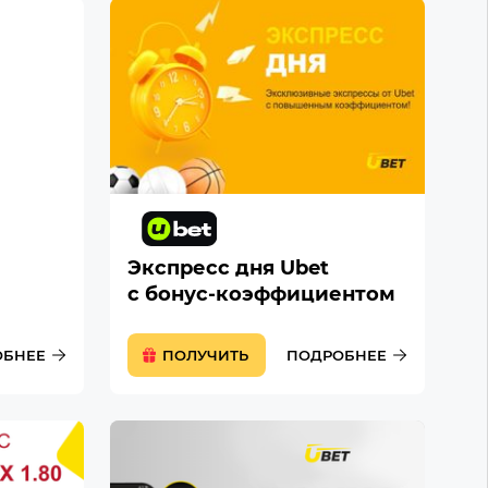
Экспресс дня Ubet
c бонус-коэффициентом
ОБНЕЕ
ПОЛУЧИТЬ
ПОДРОБНЕЕ