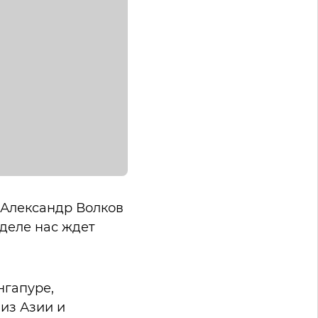
 Александр Волков
деле нас ждет
нгапуре,
из Азии и