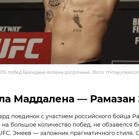
0% побед Брендана Аллена досрочные. Фото: mmajunkie.c
ла Маддалена — Рамазан
ард поединок с участием российского бойца Р
 на большое количество побед, не обзавелся 
 UFC. Эмеев — заложник прагматичного стиля. 