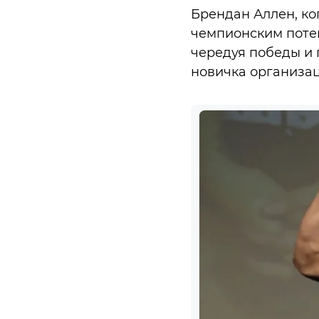
Брендан Аллен, ко
чемпионским потен
чередуя победы и 
новичка организац