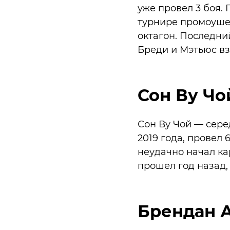
уже провел 3 боя.
турнире промоушен
октагон. Последни
Бреди и Мэтьюс вз
Сон Ву Ч
Сон Ву Чой — сере
2019 года, провел 
неудачно начал ка
прошел год назад,
Брендан 