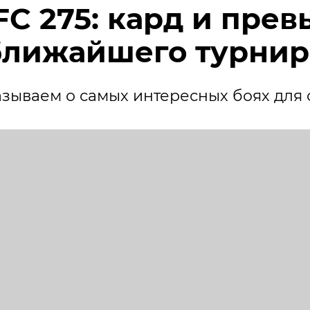
FC 275: кард и прев
ближайшего турнир
зываем о самых интересных боях для 