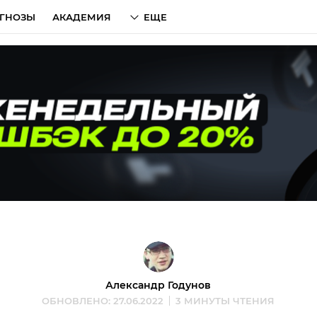
ГНОЗЫ
АКАДЕМИЯ
ЕЩЕ
Александр Годунов
ОБНОВЛЕНО: 27.06.2022
3 МИНУТЫ ЧТЕНИЯ