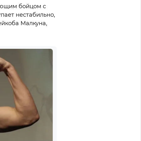
ающим бойцом с
пает нестабильно,
ейкоба Малкуна,