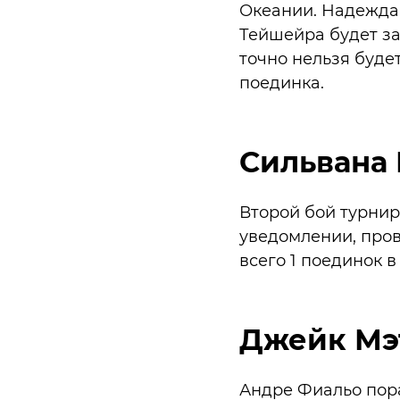
Океании. Надежда 
Тейшейра будет за
точно нельзя буде
поединка.
Сильвана 
Второй бой турнир
уведомлении, пров
всего 1 поединок в
Джейк Мэ
Андре Фиальо пора