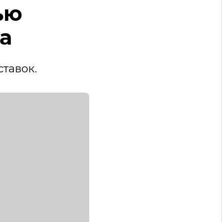
ью
а
ставок.