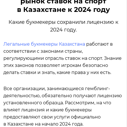
рынок ставок на спорт
в Казахстане к 2024 году
Какие букмекеры сохранили лицензию к
2024 году.
Легальные букмекеры Казахстана
работают в
соответствии с законами страны,
регулирующими отрасль ставок на спорт. Знание
этих законов позволяет игрокам безопасно
делать ставки и знать, какие права у них есть.
Все организации, занимающиеся гемблинг-
деятельностью, обязательно получают лицензию
установленного образца. Рассмотрим, на что
влияет лицензия и какие букмекеры
предоставляют свои услуги официально
в Казахстане на начало 2024 года.