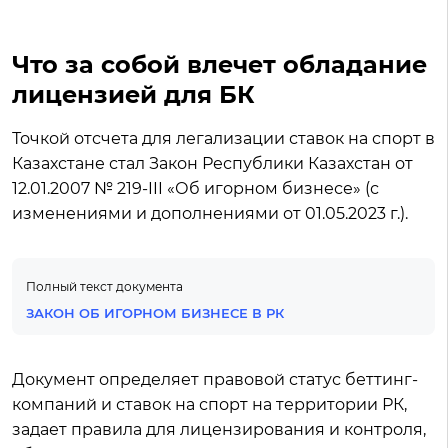
Что за собой влечет обладание
лицензией для БК
Точкой отсчета для легализации ставок на спорт в
Казахстане стал Закон Республики Казахстан от
12.01.2007 № 219-III «Об игорном бизнесе» (с
изменениями и дополнениями от 01.05.2023 г.).
Полный текст документа
ЗАКОН ОБ ИГОРНОМ БИЗНЕСЕ В РК
Документ определяет правовой статус беттинг-
компаний и ставок на спорт на территории РК,
задает правила для лицензирования и контроля,