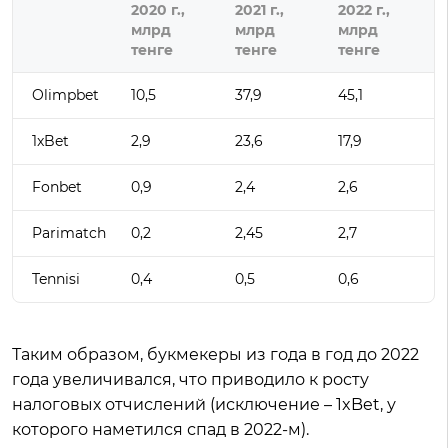
2020 г.,
2021 г.,
2022 г.,
млрд
млрд
млрд
тенге
тенге
тенге
Olimpbet
10,5
37,9
45,1
1xBet
2,9
23,6
17,9
Fonbet
0,9
2,4
2,6
Parimatch
0,2
2,45
2,7
Tennisi
0,4
0,5
0,6
Таким образом, букмекеры из года в год до 2022
года увеличивался, что приводило к росту
налоговых отчислений (исключение – 1xBet, у
которого наметился спад в 2022-м).