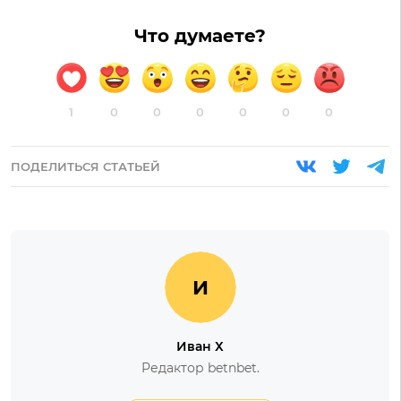
Что думаете?
1
0
0
0
0
0
0
ПОДЕЛИТЬСЯ СТАТЬЕЙ
И
Иван Х
Редактор betnbet.