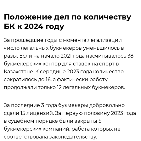
Положение дел по количеству
БК к 2024 году
За прошедшие годы с момента легализации
число легальных букмекеров уменьшилось в
разы. Если на начало 2021 года насчитывалось 38
букмекерских контор для ставок на спорт в
Казахстане. К середине 2023 года количество
сократилось до 16, а фактически работу
продолжали только 12 легальных букмекеров.
За последние 3 года букмекеры добровольно
сдали 15 лицензий. За первую половину 2023 года
в судебном порядке были закрыты 5
букмекерских компаний, работа которых не
соответствовала законодательству.