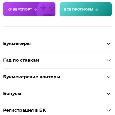
КИБЕРСПОРТ
ВСЕ ПРОГНОЗЫ
Букмекеры
Обзор Фонбет
Гид по ставкам
Обзор Париматч
Фонбет на Андроид
Обзор Тенниси
Букмекерские конторы
Ubet на Андроид
Обзор Ubet
Букмекеры с лучшими коэффициентами
Винлайн на Андроид
Обзор Винлайн
Бонусы
Букмекеры для ставок на киберспорт
Париматч на Андроид
Обзор Pin-Up
Фрибеты
Букмекеры для ставок на футбол
Тенниси на Андроид
Обзор Олимпбет
Регистрация в БК
Бонусы за депозит