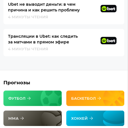
Ubet не выводит деньги: в чем
причина и как решить проблему
4 МИНУТЫ ЧТЕНИЯ
Трансляции в Ubet: как следить
за матчами в прямом эфире
4 МИНУТЫ ЧТЕНИЯ
Прогнозы
ФУТБОЛ
БАСКЕТБОЛ
ММА
ХОККЕЙ