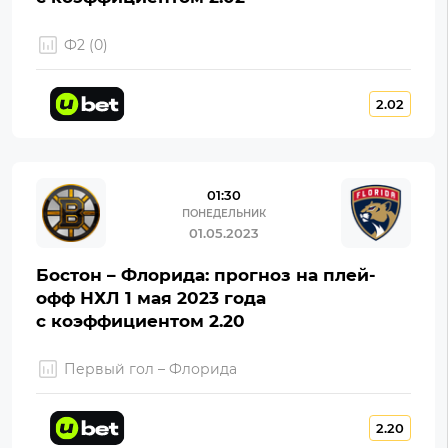
Ф2 (0)
2.02
01:30
ПОНЕДЕЛЬНИК
01.05.2023
Бостон – Флорида: прогноз на плей-
офф НХЛ 1 мая 2023 года
с коэффициентом 2.20
Первый гол – Флорида
2.20