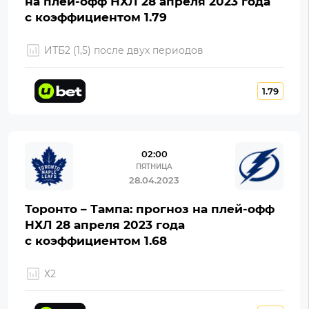
на плей-офф НХЛ 28 апреля 2023 года
с коэффициентом 1.79
ИТБ2 (1,5) после двух периодов
1.79
02:00
ПЯТНИЦА
28.04.2023
Торонто – Тампа: прогноз на плей-офф
НХЛ 28 апреля 2023 года
с коэффициентом 1.68
Х2