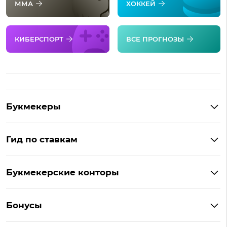
ММА
ХОККЕЙ
КИБЕРСПОРТ
ВСЕ ПРОГНОЗЫ
Букмекеры
Обзор Фонбет
Гид по ставкам
Обзор Париматч
Фонбет на Андроид
Обзор Тенниси
Букмекерские конторы
Ubet на Андроид
Обзор Ubet
Букмекеры с лучшими коэффициентами
Винлайн на Андроид
Обзор Винлайн
Бонусы
Букмекеры для ставок на киберспорт
Париматч на Андроид
Обзор Pin-Up
Фрибеты