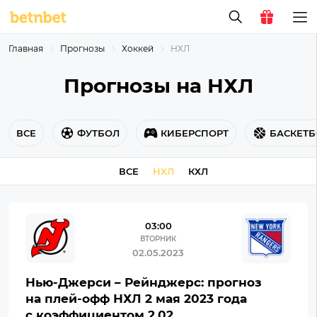
Главная
Прогнозы
Хоккей
НХЛ
Прогнозы на НХЛ
ВСЕ
ФУТБОЛ
КИБЕРСПОРТ
БАСКЕТБ
ВСЕ
НХЛ
КХЛ
03:00
ВТОРНИК
02.05.2023
Нью-Джерси – Рейнджерс: прогноз
на плей-офф НХЛ 2 мая 2023 года
с коэффициентом 2.02