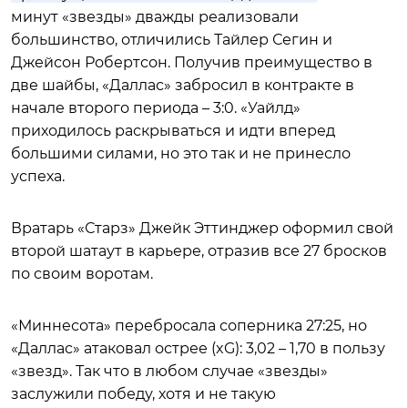
минут «звезды» дважды реализовали
большинство, отличились Тайлер Сегин и
Джейсон Робертсон. Получив преимущество в
две шайбы, «Даллас» забросил в контракте в
начале второго периода – 3:0. «Уайлд»
приходилось раскрываться и идти вперед
большими силами, но это так и не принесло
успеха.
Вратарь «Старз» Джейк Эттинджер оформил свой
второй шатаут в карьере, отразив все 27 бросков
по своим воротам.
«Миннесота» перебросала соперника 27:25, но
«Даллас» атаковал острее (xG): 3,02 – 1,70 в пользу
«звезд». Так что в любом случае «звезды»
заслужили победу, хотя и не такую