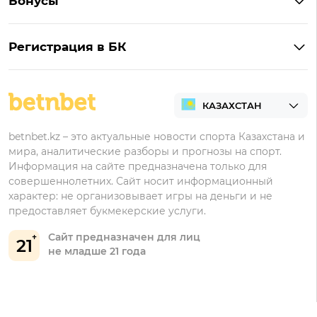
Бонусы
Букмекеры для ставок на киберспорт
Париматч на Андроид
Обзор Pin-Up
Фрибеты
Букмекеры для ставок на футбол
Тенниси на Андроид
Обзор Олимпбет
Регистрация в БК
Бонусы за депозит
Все букмекеры Казахстана
Олимпбет на Андроид
Регистрация в Фонбет
Бонусы за регистрацию
Регистрация в Ubet
Кешбэк
Регистрация в Тенниси
Бонусы Ubet
betnbet.kz – это актуальные новости спорта Казахстана и
мира, аналитические разборы и прогнозы на спорт.
Регистрация в Олимпбет
Бонусы Фонбет
Информация на сайте предназначена только для
совершеннолетних. Сайт носит информационный
Бонусы Винлайн
характер: не организовывает игры на деньги и не
Бонусы Тенниси
предоставляет букмекерские услуги.
Сайт предназначен для лиц
21
не младше 21 года