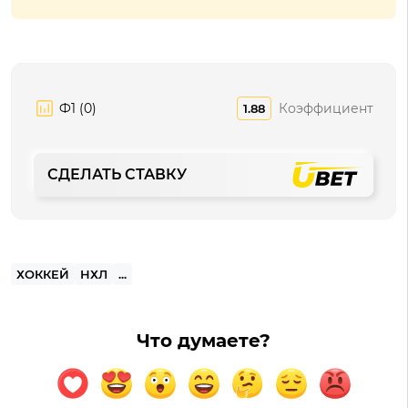
Ф1 (0)
Коэффициент
1.88
СДЕЛАТЬ СТАВКУ
ХОККЕЙ
НХЛ
...
Что думаете?