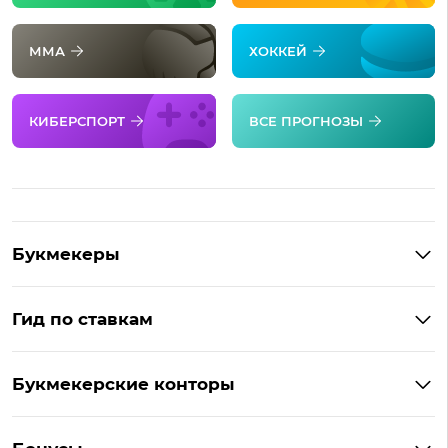
ММА
ХОККЕЙ
КИБЕРСПОРТ
ВСЕ ПРОГНОЗЫ
Букмекеры
Обзор Фонбет
Гид по ставкам
Обзор Париматч
Фонбет на Андроид
Обзор Тенниси
Букмекерские конторы
Ubet на Андроид
Обзор Ubet
Букмекеры с лучшими коэффициентами
Винлайн на Андроид
Обзор Винлайн