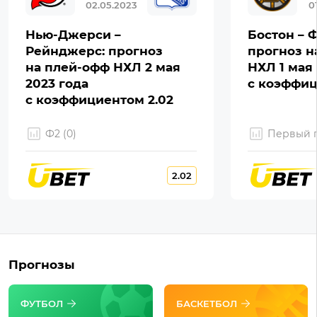
02.05.2023
0
Нью-Джерси –
Бостон – 
Рейнджерс: прогноз
прогноз н
на плей-офф НХЛ 2 мая
НХЛ 1 мая 
2023 года
с коэффиц
с коэффициентом 2.02
Ф2 (0)
Первый г
2.02
Прогнозы
ФУТБОЛ
БАСКЕТБОЛ