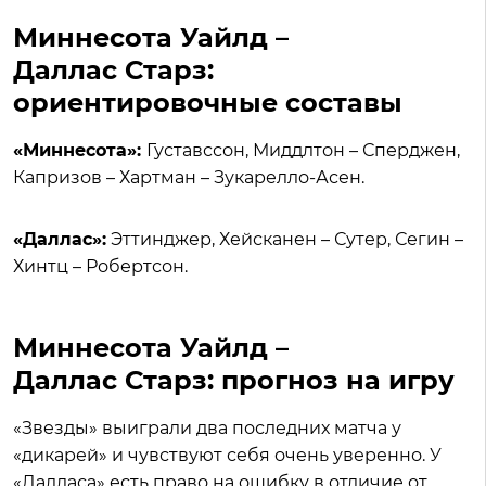
Миннесота Уайлд –
Даллас Старз:
ориентировочные составы
«Миннесота»:
Густавссон, Миддлтон – Сперджен,
Капризов – Хартман – Зукарелло-Асен.
«Даллас»:
Эттинджер, Хейсканен – Сутер, Сегин –
Хинтц – Робертсон.
Миннесота Уайлд –
Даллас Старз: прогноз на игру
«Звезды» выиграли два последних матча у
«дикарей» и чувствуют себя очень уверенно. У
«Далласа» есть право на ошибку в отличие от