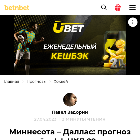
Главная
Прогнозы
Хоккей
Павел Задорин
27.04.2023
2 МИНУТЫ ЧТЕНИЯ
Миннесота – Даллас: прогноз