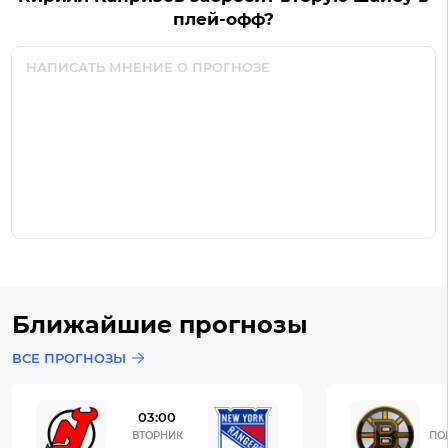
плей-офф?
Ближайшие прогнозы
ВСЕ ПРОГНОЗЫ
03:00
ВТОРНИК
ПО