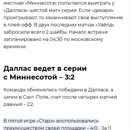
местная «Миннесота» попытается выиграть у
«Далласа» шестой матч серии. Если «дикари»
проигрывают, то заканчивают свое выступление
в плей-офф. В двух последних матчах «Уайлд»
забросили всего 2 шайбы. Начало встречи
запланировано на 04:30 по московскому
времени.
Даллас ведет в серии
с Миннесотой – 3:2
Команды обменялись победами в Далласе, а
затем в Сэнт-Поле, счет после четырех матчей
равный – 2:2.
В пятой игре «Старз» воспользовались
преимуществом своей площадки – 4:0.
За 11