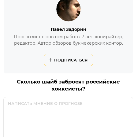
Павел Задорин
Прогнозист с опытом работы 7 лет, копирайтер,
редактор. Автор обзоров букмекерских контор.
ПОДПИСАТЬСЯ
Сколько шайб забросят российские
хоккеисты?