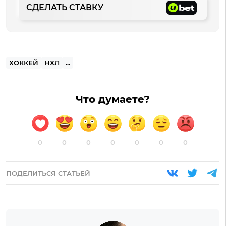
СДЕЛАТЬ СТАВКУ
ХОККЕЙ
НХЛ
...
Что думаете?
0
0
0
0
0
0
0
ПОДЕЛИТЬСЯ СТАТЬЕЙ