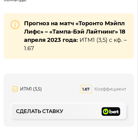
Прогноз на матч «Торонто Мэйпл
Лифс» – «Тампа-Бэй Лайтнинг» 18
апреля 2023 года:
ИТМ1 (3,5) с кф. –
1.67
ИТМ1 (3,5)
Коэффициент
1.67
СДЕЛАТЬ СТАВКУ