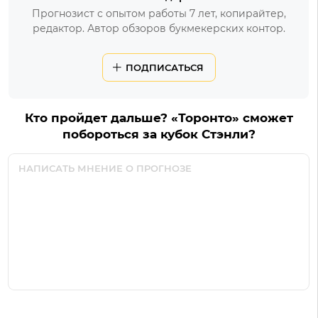
Прогнозист с опытом работы 7 лет, копирайтер,
редактор. Автор обзоров букмекерских контор.
ПОДПИСАТЬСЯ
Кто пройдет дальше? «Торонто» сможет
побороться за кубок Стэнли?