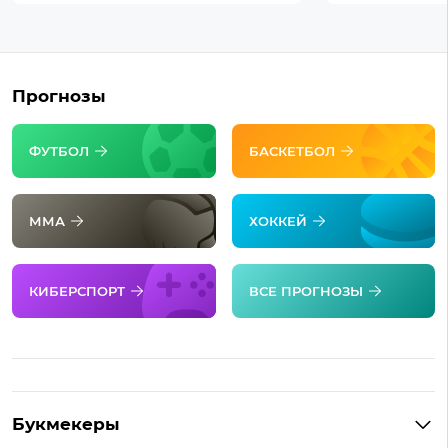
Прогнозы
ФУТБОЛ
БАСКЕТБОЛ
ММА
ХОККЕЙ
КИБЕРСПОРТ
ВСЕ ПРОГНОЗЫ
Букмекеры