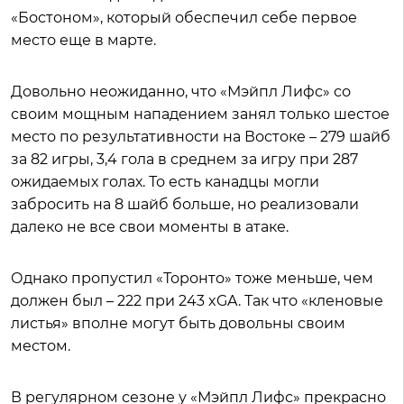
«Бостоном», который обеспечил себе первое
место еще в марте.
Довольно неожиданно, что «Мэйпл Лифс» со
своим мощным нападением занял только шестое
место по результативности на Востоке – 279 шайб
за 82 игры, 3,4 гола в среднем за игру при 287
ожидаемых голах. То есть канадцы могли
забросить на 8 шайб больше, но реализовали
далеко не все свои моменты в атаке.
Однако пропустил «Торонто» тоже меньше, чем
должен был – 222 при 243 xGA. Так что «кленовые
листья» вполне могут быть довольны своим
местом.
В регулярном сезоне у «Мэйпл Лифс» прекрасно