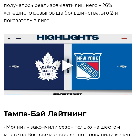
получалось реализовывать лишнего – 26%
успешного розыгрыша большинства, это 2-й
показатель в лиге.
Тампа-Бэй Лайтнинг
«Молнии» закончили сезон только на шестом
месте на Востоке и откровенно провалили конец