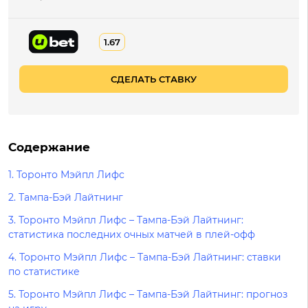
1.67
СДЕЛАТЬ СТАВКУ
Содержание
1. Торонто Мэйпл Лифс
2. Тампа-Бэй Лайтнинг
3. Торонто Мэйпл Лифс – Тампа-Бэй Лайтнинг:
статистика последних очных матчей в плей-офф
4. Торонто Мэйпл Лифс – Тампа-Бэй Лайтнинг: ставки
по статистике
5. Торонто Мэйпл Лифс – Тампа-Бэй Лайтнинг: прогноз