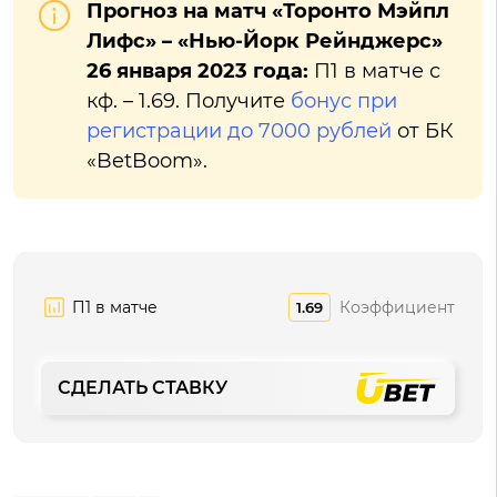
Прогноз на матч «Торонто Мэйпл
Лифс» – «Нью-Йорк Рейнджерс»
26 января 2023 года:
П1 в матче с
кф. – 1.69. Получите
бонус при
регистрации до 7000 рублей
от БК
«BetBoom».
П1 в матче
Коэффициент
1.69
СДЕЛАТЬ СТАВКУ