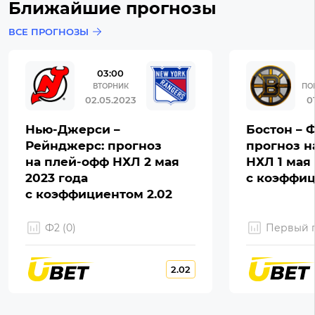
Ближайшие прогнозы
ВСЕ ПРОГНОЗЫ
03:00
ВТОРНИК
ПО
02.05.2023
0
Нью-Джерси –
Бостон – 
Рейнджерс: прогноз
прогноз н
на плей-офф НХЛ 2 мая
НХЛ 1 мая 
2023 года
с коэффиц
с коэффициентом 2.02
Ф2 (0)
Первый г
2.02