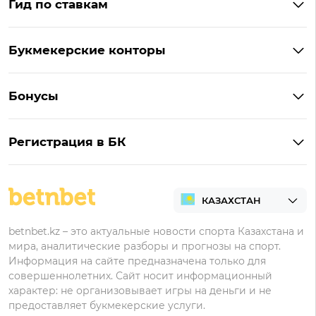
Гид по ставкам
Обзор Париматч
Фонбет на Андроид
Обзор Тенниси
Букмекерские конторы
Ubet на Андроид
Обзор Ubet
Букмекеры с лучшими коэффициентами
Винлайн на Андроид
Обзор Винлайн
Бонусы
Букмекеры для ставок на киберспорт
Париматч на Андроид
Обзор Pin-Up
Фрибеты
Букмекеры для ставок на футбол
Тенниси на Андроид
Обзор Олимпбет
Регистрация в БК
Бонусы за депозит
Все букмекеры Казахстана
Олимпбет на Андроид
Регистрация в Фонбет
Бонусы за регистрацию
Регистрация в Ubet
Кешбэк
Регистрация в Тенниси
Бонусы Ubet
betnbet.kz – это актуальные новости спорта Казахстана и
мира, аналитические разборы и прогнозы на спорт.
Регистрация в Олимпбет
Бонусы Фонбет
Информация на сайте предназначена только для
совершеннолетних. Сайт носит информационный
Бонусы Винлайн
характер: не организовывает игры на деньги и не
Бонусы Тенниси
предоставляет букмекерские услуги.