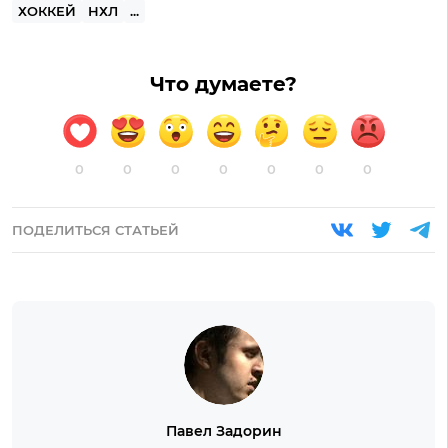
ХОККЕЙ
НХЛ
...
Что думаете?
0
0
0
0
0
0
0
ПОДЕЛИТЬСЯ СТАТЬЕЙ
Павел Задорин