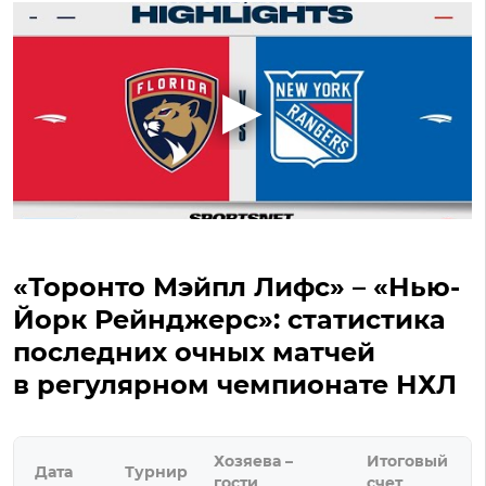
«Торонто Мэйпл Лифс» – «Нью-
Йорк Рейнджерс»: статистика
последних очных матчей
в регулярном чемпионате НХЛ
Хозяева –
Итоговый
Дата
Турнир
гости
счет