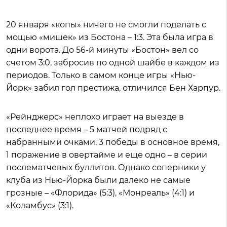
20 января «копы» ничего не смогли поделать с
мощью «мишек» из Бостона – 1:3. Эта была игра в
одни ворота. До 56-й минуты «Бостон» вел со
счетом 3:0, забросив по одной шайбе в каждом из
периодов. Только в самом конце игры «Нью-
Йорк» забил гол престижа, отличился Бен Харпур.
«Рейнджерс» неплохо играет на выезде в
последнее время – 5 матчей подряд с
набранными очками, 3 победы в основное время,
1 поражение в овертайме и еще одно – в серии
послематчевых буллитов. Однако соперники у
клуба из Нью-Йорка были далеко не самые
грозные – «Флорида» (5:3), «Монреаль» (4:1) и
«Коламбус» (3:1).