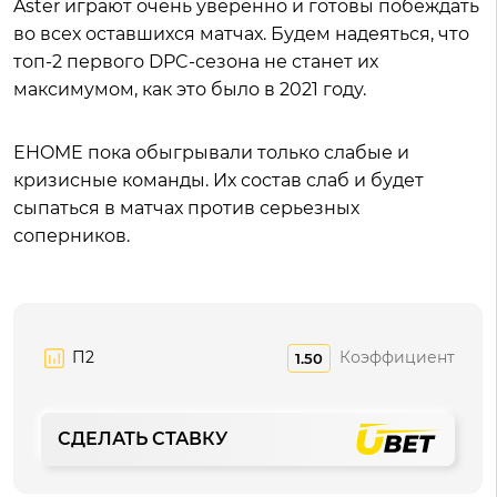
Aster играют очень уверенно и готовы побеждать
во всех оставшихся матчах. Будем надеяться, что
топ-2 первого DPC-сезона не станет их
максимумом, как это было в 2021 году.
EHOME пока обыгрывали только слабые и
кризисные команды. Их состав слаб и будет
сыпаться в матчах против серьезных
соперников.
П2
Коэффициент
1.50
СДЕЛАТЬ СТАВКУ