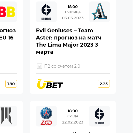
18:00
ПЯТНИЦА
03.03.2023
огноз
Evil Geniuses – Team
EU 16
Aster: прогноз на матч
The Lima Major 2023 3
марта
П2 со счетом 2:0
1.90
2.25
18:00
СРЕДА
22.02.2023