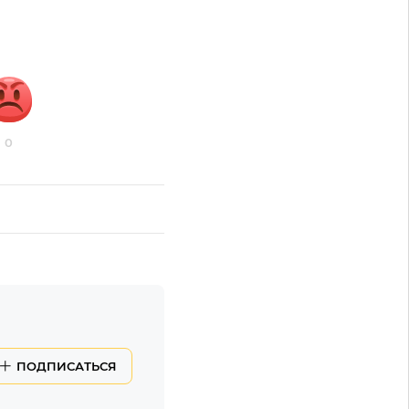
0
ПОДПИСАТЬСЯ