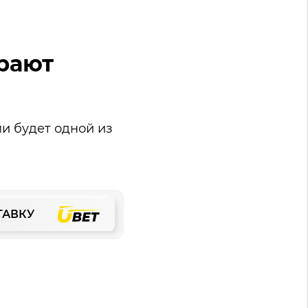
грают
и будет одной из
ТАВКУ