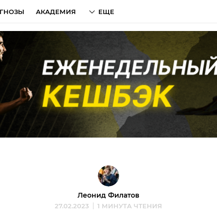
ГНОЗЫ
АКАДЕМИЯ
ЕЩЕ
Леонид Филатов
27.02.2023
1 МИНУТА ЧТЕНИЯ