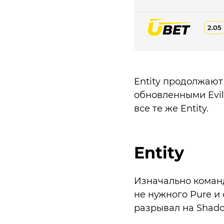
2.05
Entity продолжают
обновленными Evil G
все те же Entity.
Entity
Изначально команд
не нужного Pure и 
разрывал на Shado