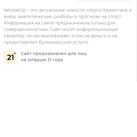
Регистрация в Тенниси
Бонусы Ubet
betnbet.kz – это актуальные новости спорта Казахстана и
мира, аналитические разборы и прогнозы на спорт.
Регистрация в Олимпбет
Бонусы Фонбет
Информация на сайте предназначена только для
совершеннолетних. Сайт носит информационный
Бонусы Винлайн
характер: не организовывает игры на деньги и не
Бонусы Тенниси
предоставляет букмекерские услуги.
Сайт предназначен для лиц
21
не младше 21 года