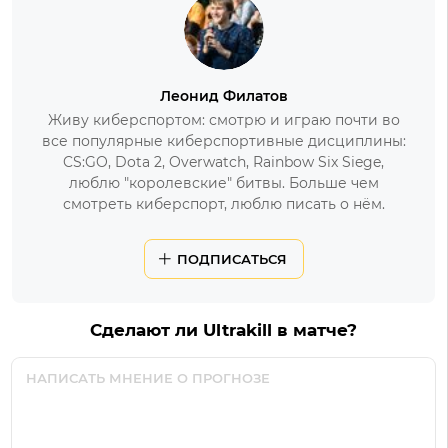
Леонид Филатов
Живу киберспортом: смотрю и играю почти во
все популярные киберспортивные дисциплины:
CS:GO, Dota 2, Overwatch, Rainbow Six Siege,
люблю "королевские" битвы. Больше чем
смотреть киберспорт, люблю писать о нём.
ПОДПИСАТЬСЯ
Сделают ли Ultrakill в матче?