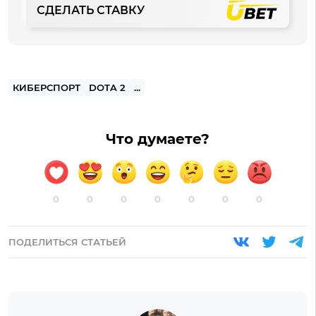
СДЕЛАТЬ СТАВКУ
КИБЕРСПОРТ
DOTA 2
...
Что думаете?
0
0
0
0
0
0
0
ПОДЕЛИТЬСЯ СТАТЬЕЙ