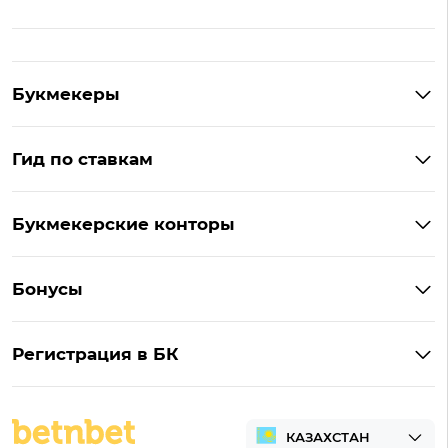
Букмекеры
Обзор Фонбет
Гид по ставкам
Обзор Париматч
Фонбет на Андроид
Обзор Тенниси
Букмекерские конторы
Ubet на Андроид
Обзор Ubet
Букмекеры с лучшими коэффициентами
Винлайн на Андроид
Обзор Винлайн
Бонусы
Букмекеры для ставок на киберспорт
Париматч на Андроид
Обзор Pin-Up
Фрибеты
Букмекеры для ставок на футбол
Тенниси на Андроид
Обзор Олимпбет
Регистрация в БК
Бонусы за депозит
Все букмекеры Казахстана
Олимпбет на Андроид
Регистрация в Фонбет
Бонусы за регистрацию
Регистрация в Ubet
Кешбэк