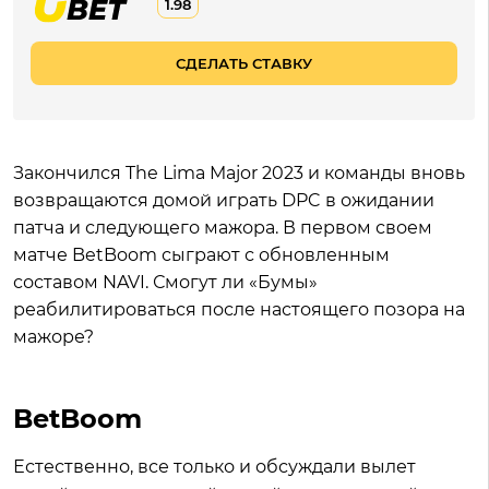
1.98
СДЕЛАТЬ СТАВКУ
Закончился The Lima Major 2023 и команды вновь
возвращаются домой играть DPC в ожидании
патча и следующего мажора. В первом своем
матче BetBoom сыграют с обновленным
составом NAVI. Смогут ли «Бумы»
реабилитироваться после настоящего позора на
мажоре?
BetBoom
Естественно, все только и обсуждали вылет