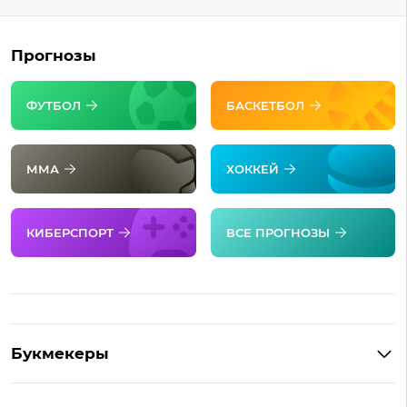
Прогнозы
ФУТБОЛ
БАСКЕТБОЛ
ММА
ХОККЕЙ
КИБЕРСПОРТ
ВСЕ ПРОГНОЗЫ
Букмекеры
Обзор Фонбет