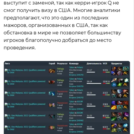
выступит с заменой, так как керри-игрок Q не
смог получить визу в США. Многие аналитики
предполагают, что это один из последних
мажоров, организованных в США, так как
обстановка в мире не позволяет большинству
игроков благополучно добраться до место
проведения.