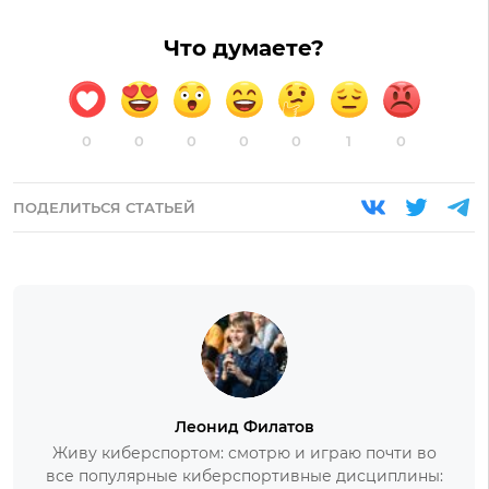
Что думаете?
0
0
0
0
0
1
0
ПОДЕЛИТЬСЯ СТАТЬЕЙ
Леонид Филатов
Живу киберспортом: смотрю и играю почти во
все популярные киберспортивные дисциплины: