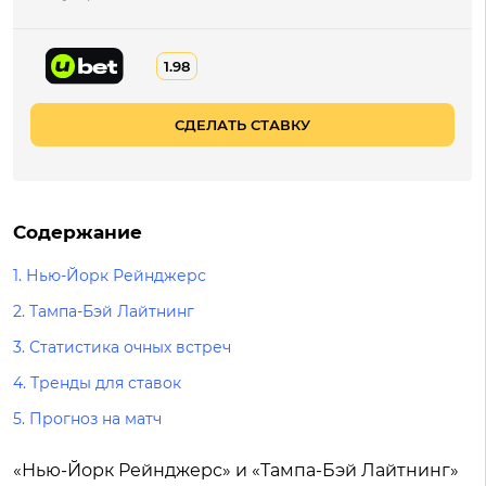
1.98
СДЕЛАТЬ СТАВКУ
Содержание
1. Нью-Йорк Рейнджерс
2. Тампа-Бэй Лайтнинг
3. Статистика очных встреч
4. Тренды для ставок
5. Прогноз на матч
«Нью-Йорк Рейнджерс» и «Тампа-Бэй Лайтнинг»