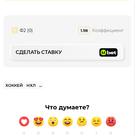
Ф2 (0)
Коэффициент
1.98
СДЕЛАТЬ СТАВКУ
ХОККЕЙ
НХЛ
...
Что думаете?
0
0
0
0
0
1
0