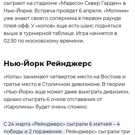
сыграют на стадионе «Мэдисон Сквер Гарден» в
Нью-Йорке. Встреча пройдет 6 апреля. «Молнии»
уже знают своего соперника в первом раунде
плей-офф. У «копов» еще есть шанс подняться
выше в турнирной таблице. Игра начнется в
02:30 по московскому времени.
Нью-Йорк Рейнджерс
«Копы» занимают четвертое место на Востоке и
третье место в Столичном дивизионе. В теории
«Нью-Йорк» еще может даже выиграть дивизион,
однако отыграть 6 очков отставания от
«Каролины» будет очень сложно.
С 24 марта «Рейнджерс» сыграли 6 матчей – 4
победы и 2 поражения.
Рейнджерс» сыграли три