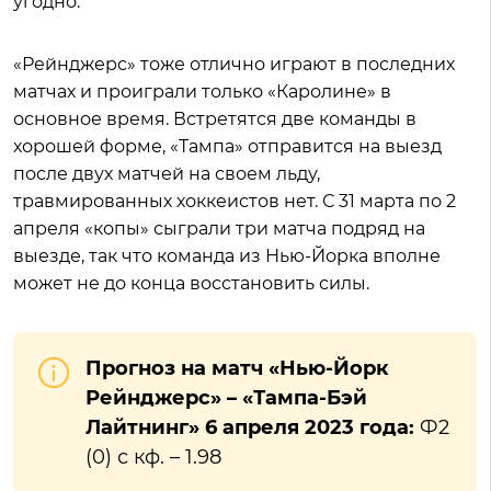
угодно.
«Рейнджерс» тоже отлично играют в последних
матчах и проиграли только «Каролине» в
основное время. Встретятся две команды в
хорошей форме, «Тампа» отправится на выезд
после двух матчей на своем льду,
травмированных хоккеистов нет. С 31 марта по 2
апреля «копы» сыграли три матча подряд на
выезде, так что команда из Нью-Йорка вполне
может не до конца восстановить силы.
Прогноз на матч «Нью-Йорк
Рейнджерс» – «Тампа-Бэй
Лайтнинг» 6 апреля 2023 года:
Ф2
(0) с кф. – 1.98