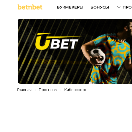
БУКМЕКЕРЫ
БОНУСЫ
ПРО
Главная
Прогнозы
Киберспорт