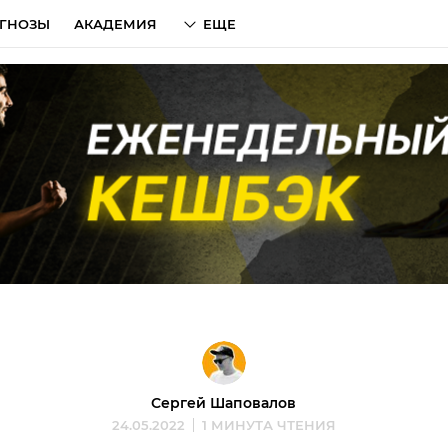
ГНОЗЫ
АКАДЕМИЯ
ЕЩЕ
Сергей Шаповалов
24.05.2022
1 МИНУТА ЧТЕНИЯ