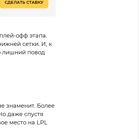
СДЕЛАТЬ СТАВКУ
 плей-офф этапа.
ижней сетки. И, к
о лишний повод
е знаменит. Более
Но даже спустя
ое место на LPL