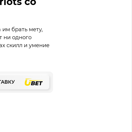
iots со
 им брать мету,
т ни одного
ах скилл и умение
ТАВКУ