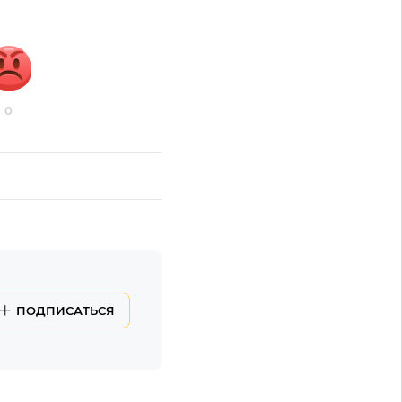
0
ПОДПИСАТЬСЯ