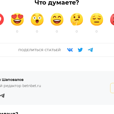
Что думаете?
0
0
0
0
0
ПОДЕЛИТЬСЯ СТАТЬЕЙ
й Шаповалов
й редактор betnbet.ru