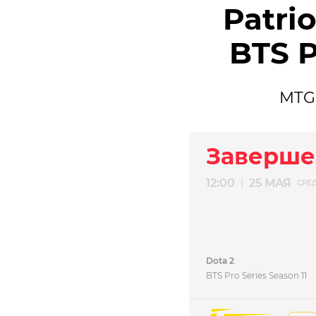
Patri
BTS P
MTG 
Заверше
12:00
25 МАЯ
|
СРЕ
Dota 2
BTS Pro Series Season 11