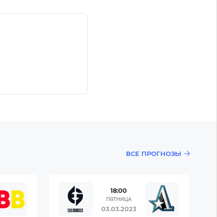
ВСЕ ПРОГНОЗЫ
18:00
ПЯТНИЦА
03.03.2023