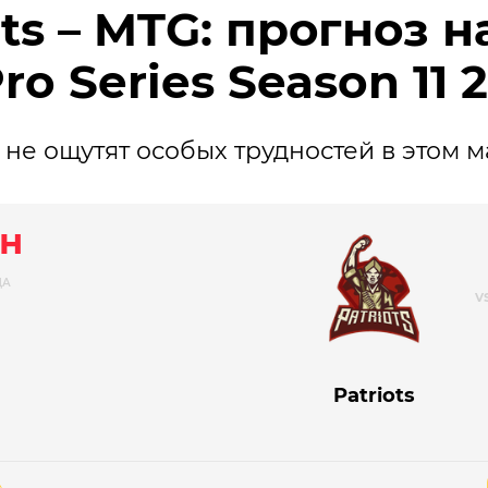
ots – MTG: прогноз н
ro Series Season 11 
не ощутят особых трудностей в этом м
н
ДА
Patriots