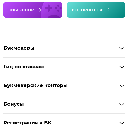
КИБЕРСПОРТ
ВСЕ ПРОГНОЗЫ
Букмекеры
Обзор Фонбет
Гид по ставкам
Обзор Париматч
Фонбет на Андроид
Обзор Тенниси
Букмекерские конторы
Ubet на Андроид
Обзор Ubet
Букмекеры с лучшими коэффициентами
Винлайн на Андроид
Обзор Винлайн
Бонусы
Букмекеры для ставок на киберспорт
Париматч на Андроид
Обзор Pin-Up
Фрибеты
Букмекеры для ставок на футбол
Тенниси на Андроид
Обзор Олимпбет
Регистрация в БК
Бонусы за депозит
Все букмекеры Казахстана