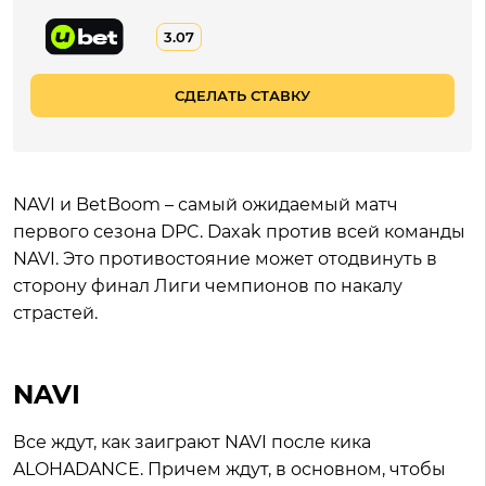
3.07
СДЕЛАТЬ СТАВКУ
NAVI и BetBoom – самый ожидаемый матч
первого сезона DPC. Daxak против всей команды
NAVI. Это противостояние может отодвинуть в
сторону финал Лиги чемпионов по накалу
страстей.
NAVI
Все ждут, как заиграют NAVI после кика
ALOHADANCE. Причем ждут, в основном, чтобы