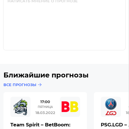
Ближайшие прогнозы
ВСЕ ПРОГНОЗЫ
17:00
ПЯТНИЦА
18.03.2022
1
Team Spirit – BetBoom:
PSG.LGD – 