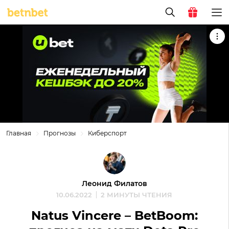
Главная
Прогнозы
Киберспорт
Леонид Филатов
10.06.2022
2 МИНУТЫ ЧТЕНИЯ
Natus Vincere – BetBoom: