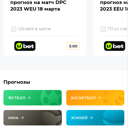
прогноз на матч DPC
прогноз н
2023 WEU 18 марта
2023 EEU 1
Ultrakill в матче
П1 со сче
5.00
Прогнозы
ФУТБОЛ
БАСКЕТБОЛ
ММА
ХОККЕЙ