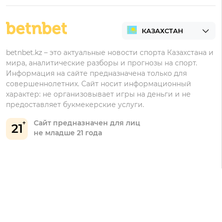
Олимпбет на Андроид
Регистрация в Фонбет
Бонусы за регистрацию
Регистрация в Ubet
Кешбэк
Регистрация в Тенниси
Бонусы Ubet
betnbet.kz – это актуальные новости спорта Казахстана и
мира, аналитические разборы и прогнозы на спорт.
Регистрация в Олимпбет
Бонусы Фонбет
Информация на сайте предназначена только для
совершеннолетних. Сайт носит информационный
Бонусы Винлайн
характер: не организовывает игры на деньги и не
Бонусы Тенниси
предоставляет букмекерские услуги.
Сайт предназначен для лиц
21
не младше 21 года