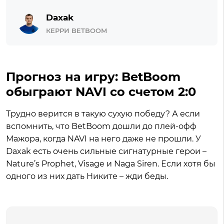
Daxak
КЕРРИ BETBOOM
Прогноз на игру: BetBoom
обыграют NAVI со счетом 2:0
Трудно верится в такую сухую победу? А если
вспомнить, что BetBoom дошли до плей-офф
Мажора, когда NAVI на него даже не прошли. У
Daxak есть очень сильные сигнатурные герои –
Nature’s Prophet, Visage и Naga Siren. Если хотя бы
одного из них дать Никите – жди беды.