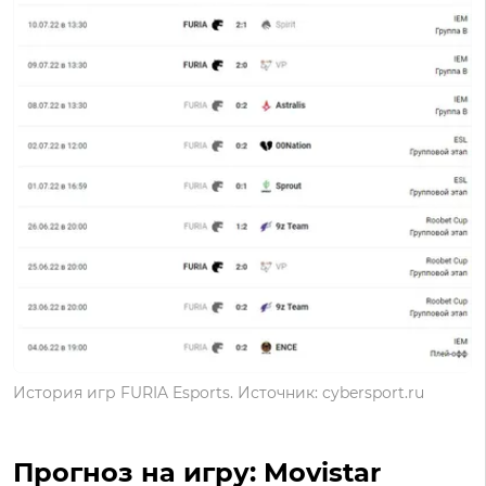
История игр FURIA Esports. Источник: cybersport.ru
Прогноз на игру: Movistar