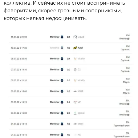
коллектив. И сейчас их не стоит воспринимать
фаворитами, скорее грозными соперниками,
которых нельзя недооценивать.