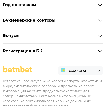
Гид по ставкам
Обзор Париматч
Фонбет на Андроид
Обзор Тенниси
Букмекерские конторы
Ubet на Андроид
Обзор Ubet
Букмекеры с лучшими коэффициентами
Винлайн на Андроид
Обзор Винлайн
Бонусы
Букмекеры для ставок на киберспорт
Париматч на Андроид
Обзор Pin-Up
Фрибеты
Букмекеры для ставок на футбол
Тенниси на Андроид
Обзор Олимпбет
Регистрация в БК
Бонусы за депозит
Все букмекеры Казахстана
Олимпбет на Андроид
Регистрация в Фонбет
Бонусы за регистрацию
Регистрация в Ubet
Кешбэк
Регистрация в Тенниси
Бонусы Ubet
betnbet.kz – это актуальные новости спорта Казахстана и
мира, аналитические разборы и прогнозы на спорт.
Регистрация в Олимпбет
Бонусы Фонбет
Информация на сайте предназначена только для
совершеннолетних. Сайт носит информационный
Бонусы Винлайн
характер: не организовывает игры на деньги и не
Бонусы Тенниси
предоставляет букмекерские услуги.