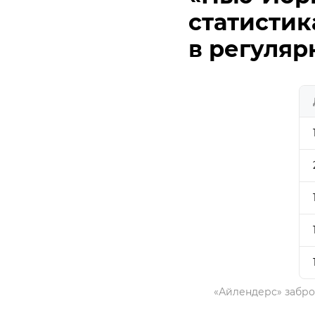
статистик
в регуля
«Айлендерс» забро