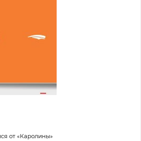
лся от «Каролины»