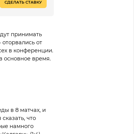
СДЕЛАТЬ СТАВКУ
удут принимать
 оторвались от
ех в конференции.
в основное время.
ды в 8 матчах, и
сказать, что
рые намного