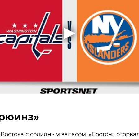
Брюинз»
Востока с солидным запасом. «Бостон» оторва