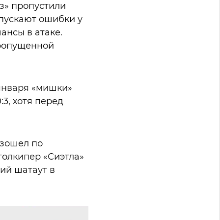
нз» пропустили
опускают ошибки у
ансы в атаке.
пропущенной
января «мишки»
3, хотя перед
взошел по
 голкипер «Сиэтла»
ий шатаут в