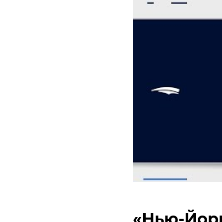
«Нью-Йорк