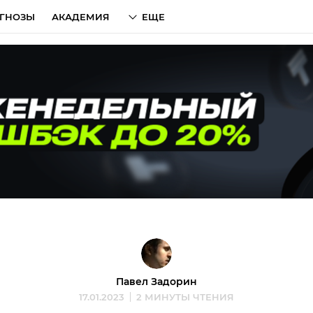
ГНОЗЫ
АКАДЕМИЯ
ЕЩЕ
Павел Задорин
17.01.2023
2 МИНУТЫ ЧТЕНИЯ