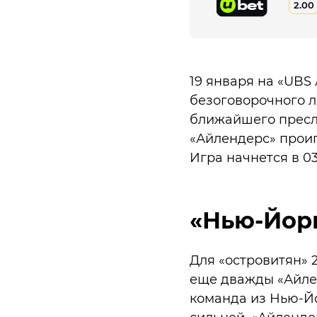
2.00
19 января на «UBS
безоговорочного л
ближайшего пресле
«Айлендерс» проиг
Игра начнется в 0
«Нью-Йор
Для «островитян» 2
еще дважды «Айлен
команда из Нью-Й