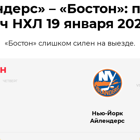
дерс» – «Бостон»: 
ч НХЛ 19 января 20
«Бостон» слишком силен на выезде.
н
Я
ЧЕТВЕРГ
Нью-Йорк
Айлендерс