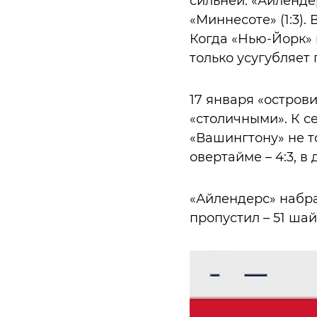
сильней. «Айлендерс
«Миннесоте» (1:3).
Когда «Нью-Йорк» 
только усугубляет
17 января «остров
«столичными». К с
«Вашингтону» не то
овертайме – 4:3, 
«Айлендерс» набра
пропустил – 51 шай