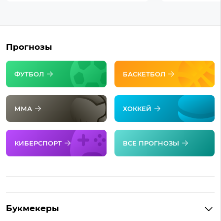
Прогнозы
ФУТБОЛ
БАСКЕТБОЛ
ММА
ХОККЕЙ
КИБЕРСПОРТ
ВСЕ ПРОГНОЗЫ
Букмекеры