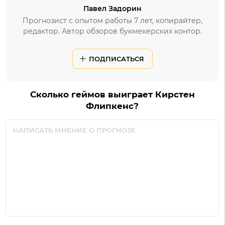
Павел Задорин
Прогнозист с опытом работы 7 лет, копирайтер,
редактор. Автор обзоров букмекерских контор.
ПОДПИСАТЬСЯ
Сколько геймов выиграет Кирстен
Флипкенс?