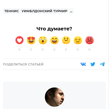
ТЕННИС
УИМБЛДОНСКИЙ ТУРНИР
...
Что думаете?
0
0
0
0
0
0
0
ПОДЕЛИТЬСЯ СТАТЬЕЙ