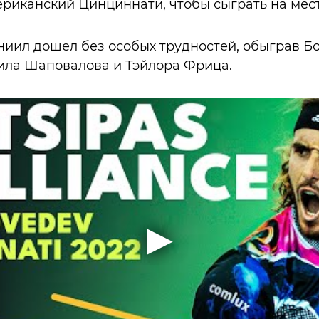
ериканский Цинциннати, чтобы сыграть на мес
иил дошел без особых трудностей, обыграв Бо
ила Шаповалова и Тэйлора Фрица.