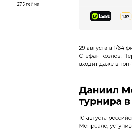
27,5 гейма
1.67
29 августа в 1/64
Стефан Козлов. Пе
входит даже в топ-
Даниил Ме
турнира 
10 августа россий
Монреале, уступив 