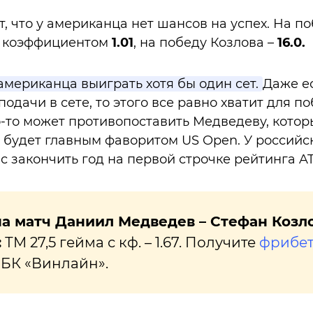
, что у американца нет шансов на успех. На п
с коэффициентом
1.01
, на победу Козлова –
16.0.
американца выиграть хотя бы один сет.
Даже е
подачи в сете, то этого все равно хватит для побед
о-то может противопоставить Медведеву, котор
будет главным фаворитом US Open. У российс
с закончить год на первой строчке рейтинга A
а матч Даниил Медведев – Стефан Козло
:
ТМ 27,5 гейма с кф. – 1.67. Получите
фрибет
 БК «Винлайн».