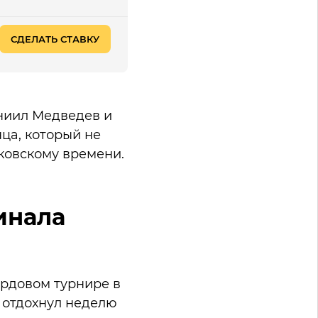
СДЕЛАТЬ СТАВКУ
аниил Медведев и
ца, который не
сковскому времени.
инала
ардовом турнире в
ил отдохнул неделю