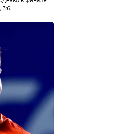
 однако в финале
 3:6.