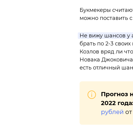
Букмекеры считают
можно поставить 
Не вижу шансов у 
брать по 2-3 своих 
Козлов вряд ли чт
Новака Джоковича 
есть отличный шан
Прогноз н
2022 года
рублей
от