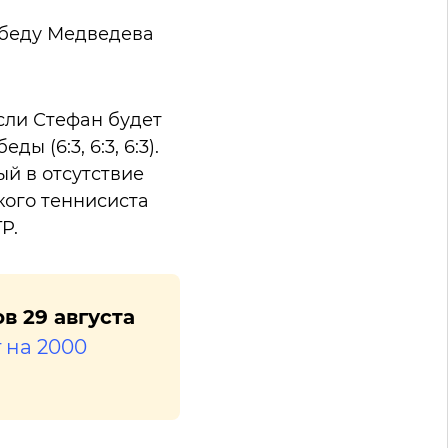
обеду Медведева
сли Стефан будет
ы (6:3, 6:3, 6:3).
ый в отсутствие
кого теннисиста
TP.
в 29 августа
 на 2000