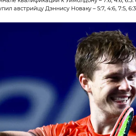
але квалификации к Уимблдону – 7:6, 4:6, 6:3.
ил австрийцу Дэннису Новаку – 5:7, 4:6, 7:5, 6:3,