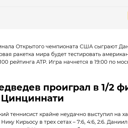
 финала Открытого чемпионата США сыграют Д
рвая ракетка мира будет тестировать американ
100 рейтинга ATP. Игра начнется в 19:00 по мо
дведев проиграл в 1/2 ф
в Цинциннати
ский теннисист крайне неудачно выступил на х
Нику Кирьосу в трех сетах – 7:6, 4:6, 2:6. Дани