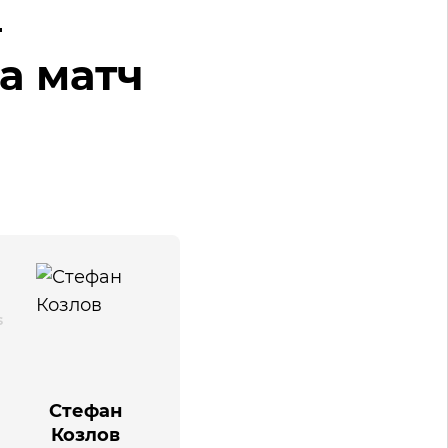
–
а матч
Стефан
Козлов