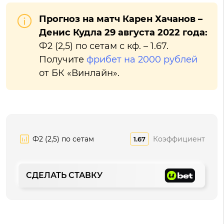
Прогноз на матч Карен Хачанов –
Денис Кудла 29 августа 2022 года:
Ф2 (2,5) по сетам с кф. – 1.67.
Получите
фрибет на 2000 рублей
от БК «Винлайн».
Ф2 (2,5) по сетам
Коэффициент
1.67
СДЕЛАТЬ СТАВКУ