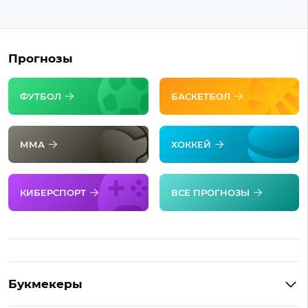
Прогнозы
ФУТБОЛ
БАСКЕТБОЛ
ММА
ХОККЕЙ
КИБЕРСПОРТ
ВСЕ ПРОГНОЗЫ
Букмекеры