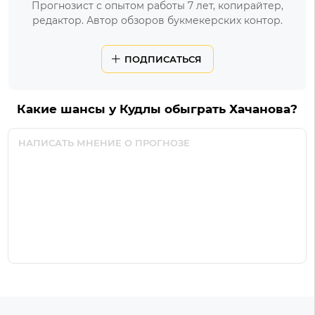
Прогнозист с опытом работы 7 лет, копирайтер,
редактор. Автор обзоров букмекерских контор.
ПОДПИСАТЬСЯ
Какие шансы у Кудлы обыграть Хачанова?