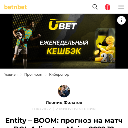
Главная
Прогнозы
Киберспорт
Леонид Филатов
11.08.2022
2 МИНУТЫ ЧТЕНИЯ
Entity – BOOM: прогноз на матч