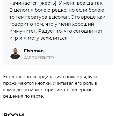
начинается [жесть]. У меня всегда так.
В целом я болею редко, но если болею,
то температура высокая. Это вроде как
говорит о том, что у меня хороший
иммунитет. Радует то, что сегодня нет
игр и я могу захилиться
Fishman
САППОРТENTITY
Естественно, координация снижается, хуже
прожимаются кнопки. Учитывая его роль в
команде, он может принимать неверные
решения по карте.
BOOM