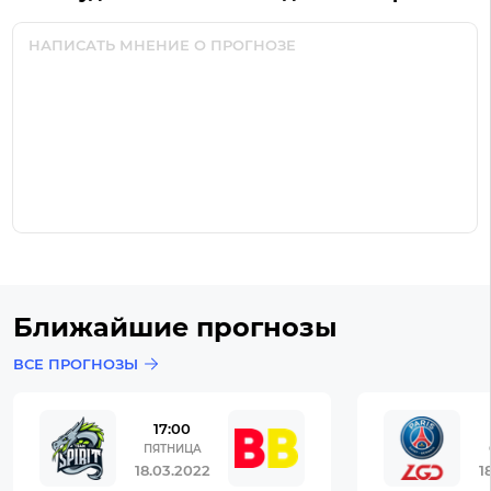
Ближайшие прогнозы
ВСЕ ПРОГНОЗЫ
17:00
ПЯТНИЦА
18.03.2022
1