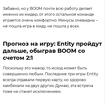
Забавно, но у BOOM почти всю работу делает
именно их мидер, от этого остальной команде
играется очень комфортно. Минусы очевидны –
не пошла игра в миду, не пошла у всех.
Прогноз на игру: Entity пройдут
дальше, обыграв BOOM со
счетом 2:1
Поскольку это мажор, то исход может быть
совершенно любым. Последние три игры Entity
всегда отдавали первую карту, но здорово
камбекали на двух других. Думаю, эта встреча
тоже не станет исключением.