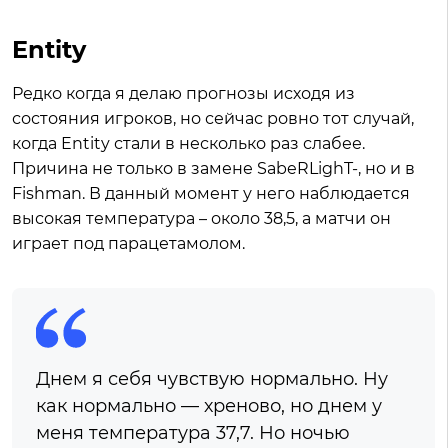
Entity
Редко когда я делаю прогнозы исходя из
состояния игроков, но сейчас ровно тот случай,
когда Entity стали в несколько раз слабее.
Причина не только в замене SabeRLighT-, но и в
Fishman. В данный момент у него наблюдается
высокая температура – около 38,5, а матчи он
играет под парацетамолом.
Днем я себя чувствую нормально. Ну
как нормально — хреново, но днем у
меня температура 37,7. Но ночью