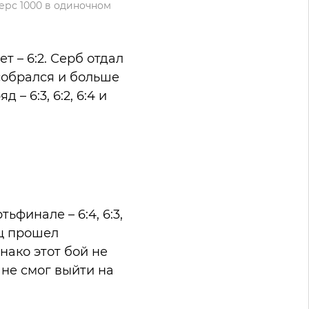
ерс 1000 в одиночном
 – 6:2. Серб отдал
 собрался и больше
– 6:3, 6:2, 6:4 и
финале – 6:4, 6:3,
ец прошел
нако этот бой не
не смог выйти на