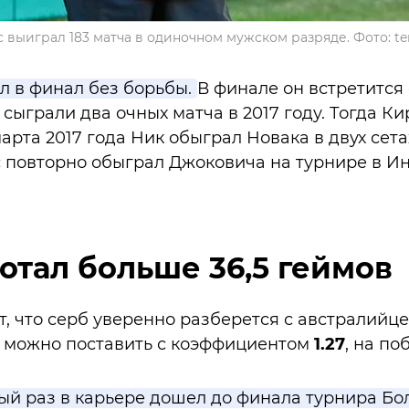
 выиграл 183 матча в одиночном мужском разряде. Фото: te
 в финал без борьбы.
В финале он встретится
сыграли два очных матча в 2017 году. Тогда К
арта 2017 года Ник обыграл Новака в двух сетах 
 повторно обыграл Джоковича на турнире в Инд
тотал больше 36,5 геймов
, что серб уверенно разберется с австралийце
 можно поставить с коэффициентом
1.27
, на по
ый раз в карьере дошел до финала турнира Б