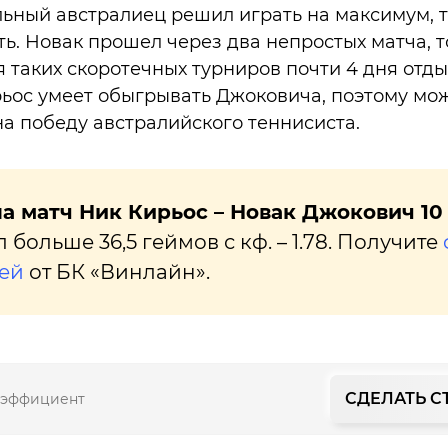
льный австралиец решил играть на максимум, т
ть. Новак прошел через два непростых матча, т
я таких скоротечных турниров почти 4 дня отды
ьос умеет обыгрывать Джоковича, поэтому мо
а победу австралийского теннисиста.
а матч Ник Кирьос – Новак Джокович 10
л больше 36,5 геймов с кф. – 1.78. Получите
ей
от БК «Винлайн».
СДЕЛАТЬ С
эффициент