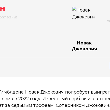
н
ОСКРЕСЕНЬЕ
Новак
Джокович
Уимблдона Новак Джокович попробует выиграт
лема в 2022 году. Известный серб выиграл ше
ет за седьмым трофеем. Соперником Джокович