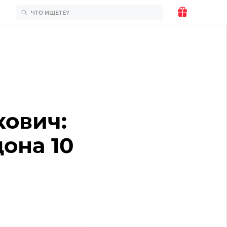
кович:
она 10