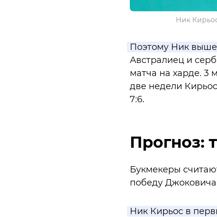
Ник Кирьос
Поэтому Ник вышел
Австралиец и серб 
матча на харде. 3 м
две недели Кирьос
7:6.
Прогноз: 
Букмекеры считают
победу Джоковича
Ник Кирьос в перв