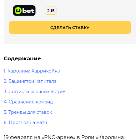
2.15
СДЕЛАТЬ СТАВКУ
Содержание
1. Каролина Харрикейнз
2. Вашингтон Кэпиталз
3. Статистика очных встреч
4. Сравнение команд
5. Тренды для ставок
6. Прогноз на матч
19 февраля на «PNC-арене» в Роли «Каролина