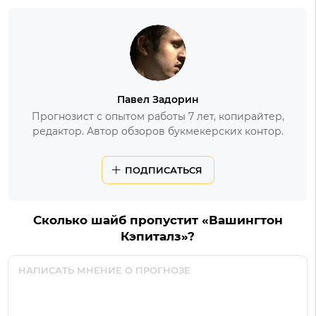
Павел Задорин
Прогнозист с опытом работы 7 лет, копирайтер,
редактор. Автор обзоров букмекерских контор.
ПОДПИСАТЬСЯ
Сколько шайб пропустит «Вашингтон
Кэпиталз»?