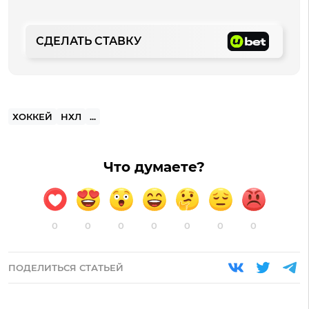
СДЕЛАТЬ СТАВКУ
ХОККЕЙ
НХЛ
...
Что думаете?
0
0
0
0
0
0
0
ПОДЕЛИТЬСЯ СТАТЬЕЙ