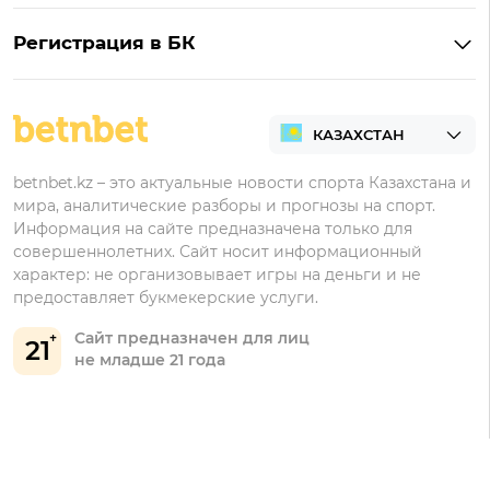
Обзор Pin-Up
Фрибеты
Букмекеры для ставок на футбол
Тенниси на Андроид
Обзор Олимпбет
Регистрация в БК
Бонусы за депозит
Все букмекеры Казахстана
Олимпбет на Андроид
Регистрация в Фонбет
Бонусы за регистрацию
Регистрация в Ubet
Кешбэк
Регистрация в Тенниси
Бонусы Ubet
betnbet.kz – это актуальные новости спорта Казахстана и
мира, аналитические разборы и прогнозы на спорт.
Регистрация в Олимпбет
Бонусы Фонбет
Информация на сайте предназначена только для
совершеннолетних. Сайт носит информационный
Бонусы Винлайн
характер: не организовывает игры на деньги и не
Бонусы Тенниси
предоставляет букмекерские услуги.
Сайт предназначен для лиц
21
не младше 21 года