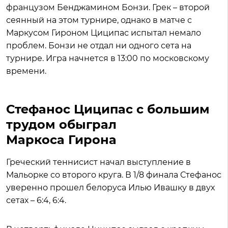
французом Бенджамином Бонзи. Грек – второй
сеянный на этом турнире, однако в матче с
Маркусом Гироном Циципас испытал немало
проблем. Бонзи не отдал ни одного сета на
турнире. Игра начнется в 13:00 по московскому
времени.
Стефанос Циципас с большим
трудом обыграл
Маркоса Гирона
Греческий теннисист начал выступление в
Мальорке со второго круга. В 1/8 финала Стефанос
уверенно прошел белоруса Илью Ивашку в двух
сетах – 6:4, 6:4.