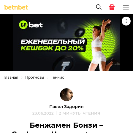
Главная
Прогнозы
Теннис
Павел Задорин
23.06.2022
2 МИНУТЫ ЧТЕНИЯ
Бенжамен Бонзи –