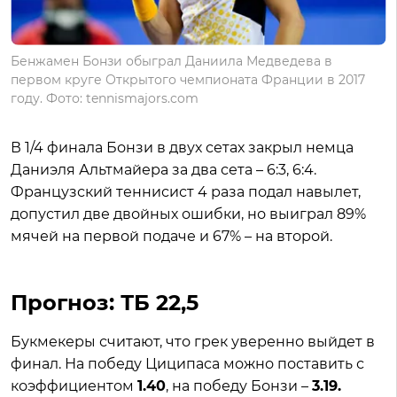
Бенжамен Бонзи обыграл Даниила Медведева в
первом круге Открытого чемпионата Франции в 2017
году. Фото: tennismajors.com
В 1/4 финала Бонзи в двух сетах закрыл немца
Даниэля Альтмайера за два сета – 6:3, 6:4.
Французский теннисист 4 раза подал навылет,
допустил две двойных ошибки, но выиграл 89%
мячей на первой подаче и 67% – на второй.
Прогноз: ТБ 22,5
Букмекеры считают, что грек уверенно выйдет в
финал. На победу Циципаса можно поставить с
коэффициентом
1.40
, на победу Бонзи –
3.19.