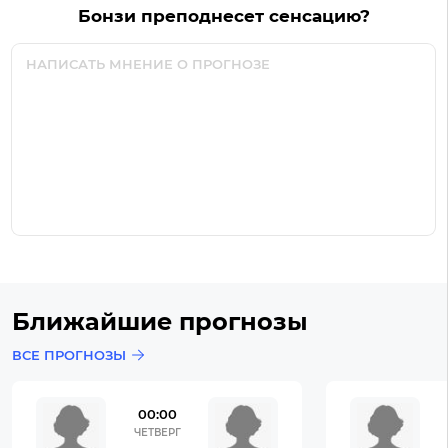
Бонзи преподнесет сенсацию?
Ближайшие прогнозы
ВСЕ ПРОГНОЗЫ
00:00
ЧЕТВЕРГ