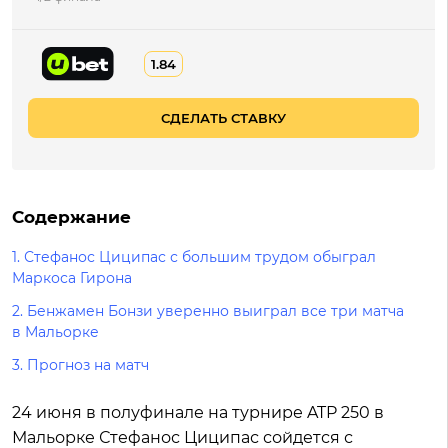
1.84
СДЕЛАТЬ СТАВКУ
Содержание
1. Стефанос Циципас с большим трудом обыграл
Маркоса Гирона
2. Бенжамен Бонзи уверенно выиграл все три матча
в Мальорке
3. Прогноз на матч
24 июня в полуфинале на турнире ATP 250 в
Мальорке Стефанос Циципас сойдется с