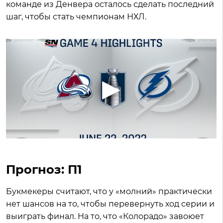
команде из Денвера осталось сделать последний
шаг, чтобы стать чемпионам НХЛ.
Прогноз: П1
Букмекеры считают, что у «молний» практически
нет шансов на то, чтобы перевернуть ход серии и
выиграть финал. На то, что «Колорадо» завоюет