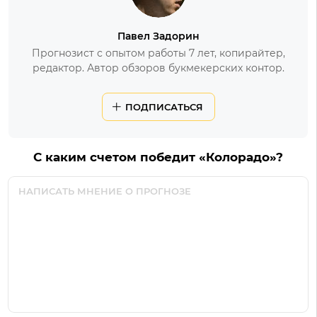
Павел Задорин
Прогнозист с опытом работы 7 лет, копирайтер,
редактор. Автор обзоров букмекерских контор.
ПОДПИСАТЬСЯ
С каким счетом победит «Колорадо»?