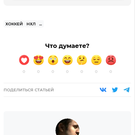
ХОККЕЙ
НХЛ
...
Что думаете?
0
0
0
0
0
0
0
ПОДЕЛИТЬСЯ СТАТЬЕЙ