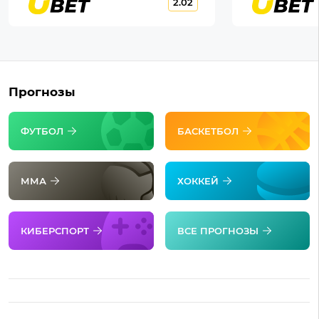
2.02
Прогнозы
ФУТБОЛ
БАСКЕТБОЛ
ММА
ХОККЕЙ
КИБЕРСПОРТ
ВСЕ ПРОГНОЗЫ