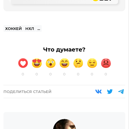
ХОККЕЙ
НХЛ
...
Что думаете?
0
0
0
0
0
0
0
ПОДЕЛИТЬСЯ СТАТЬЕЙ