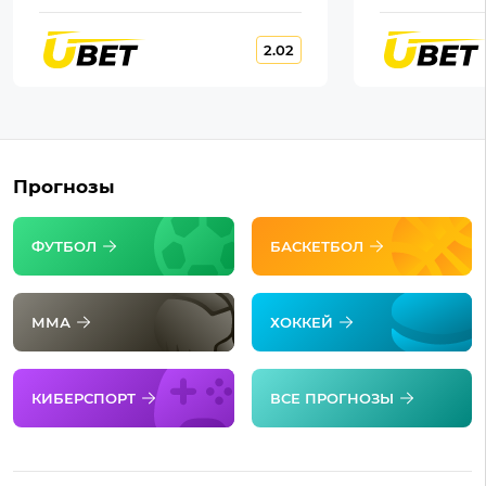
2.02
Прогнозы
ФУТБОЛ
БАСКЕТБОЛ
ММА
ХОККЕЙ
КИБЕРСПОРТ
ВСЕ ПРОГНОЗЫ