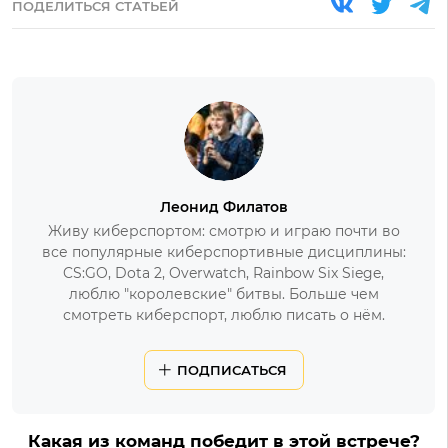
ПОДЕЛИТЬСЯ СТАТЬЕЙ
Леонид Филатов
Живу киберспортом: смотрю и играю почти во
все популярные киберспортивные дисциплины:
CS:GO, Dota 2, Overwatch, Rainbow Six Siege,
люблю "королевские" битвы. Больше чем
смотреть киберспорт, люблю писать о нём.
ПОДПИСАТЬСЯ
Какая из команд победит в этой встрече?