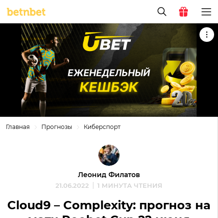
Главная
Прогнозы
Киберспорт
Леонид Филатов
21.06.2022
1 МИНУТА ЧТЕНИЯ
Cloud9 – Complexity: прогноз на