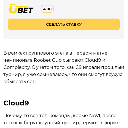
4.00
СДЕЛАТЬ СТАВКУ
В рамках группового этапа в первом матче
чемпионата Roobet Cup сыграют Cloud9 и
Complexity. С учетом того, как C9 играли прошлый
турнир, я уже сомневаюсь, что они смогут всухую
обыграть coL.
Cloud9
Почему-то все топ-команды, кроме NAVI, после
того как берут крупный турнир, теряют в форме.