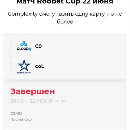
матч Roobet Cup 22 июня
Complexity смогут взять одну карту, но не
более
C9
coL
Завершен
20:00
22 ИЮНЯ
|
СРЕДА
CS:GO
Roobet Cup