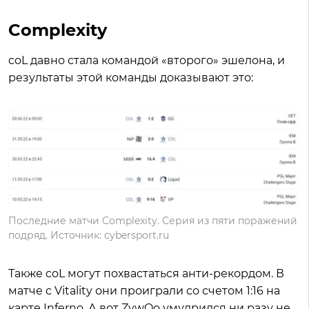
Complexity
coL давно стала командой «второго» эшелона, и
результаты этой команды доказывают это:
Последние матчи Complexity. Серия из пяти поражений
подряд. Источник: cybersport.ru
Также coL могут похвастаться анти-рекордом. В
матче с Vitality они проиграли со счетом 1:16 на
карте Inferno. А вот ZywOo умудрился ни разу не