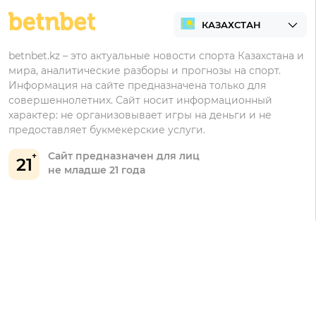
Бонусы за регистрацию
Регистрация в Ubet
Кешбэк
Регистрация в Тенниси
Бонусы Ubet
betnbet.kz – это актуальные новости спорта Казахстана и
мира, аналитические разборы и прогнозы на спорт.
Регистрация в Олимпбет
Бонусы Фонбет
Информация на сайте предназначена только для
совершеннолетних. Сайт носит информационный
Бонусы Винлайн
характер: не организовывает игры на деньги и не
Бонусы Тенниси
предоставляет букмекерские услуги.
Сайт предназначен для лиц
21
не младше 21 года