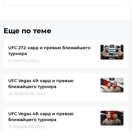
Еще по теме
UFC 272: кард и превью ближайшего
турнира
01 МАРТА 2022
UFC Vegas 49: кард и превью
ближайшего турнира
22 ФЕВРАЛЯ 2022
UFC Vegas 48: кард и превью
ближайшего турнира
15 ФЕВРАЛЯ 2022