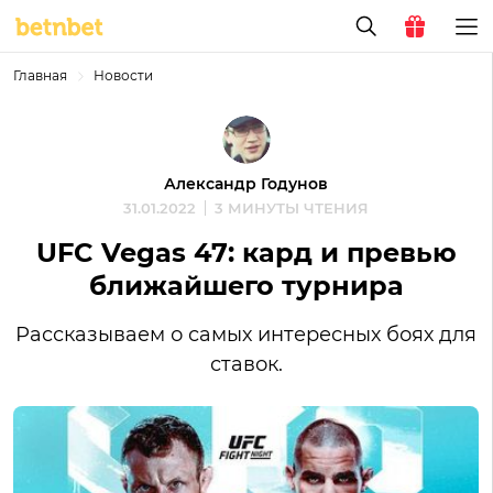
Главная
Новости
Александр Годунов
31.01.2022
3 МИНУТЫ ЧТЕНИЯ
UFC Vegas 47: кард и превью
ближайшего турнира
Рассказываем о самых интересных боях для
ставок.