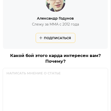
Александр Годунов
Слежу за ММА с 2012 года
ПОДПИСАТЬСЯ
Какой бой этого карда интересен вам?
Почему?