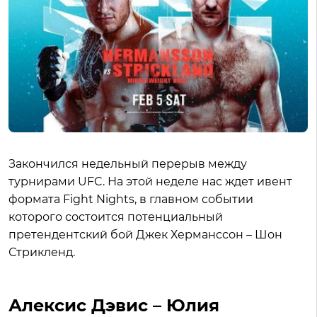
Закончился недельный перерыв между
турнирами UFC. На этой неделе нас ждет ивент
формата Fight Nights, в главном событии
которого состоится потенциальный
претендентский бой Джек Херманссон – Шон
Стрикленд.
Алексис Дэвис – Юлия