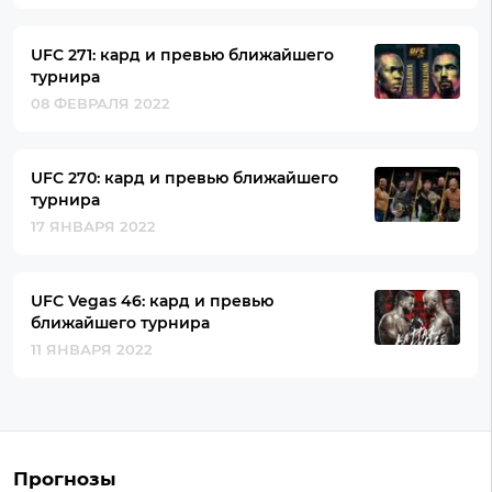
UFC 271: кард и превью ближайшего
турнира
08 ФЕВРАЛЯ 2022
UFC 270: кард и превью ближайшего
турнира
17 ЯНВАРЯ 2022
UFC Vegas 46: кард и превью
ближайшего турнира
11 ЯНВАРЯ 2022
Прогнозы