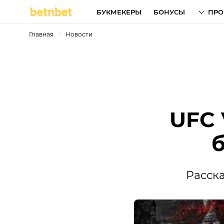
БУКМЕКЕРЫ
БОНУСЫ
ПРО
Главная
Новости
UFC 
Расска