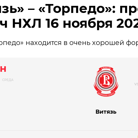
зь» – «Торпедо»: п
ч НХЛ 16 ноября 20
рпедо» находится в очень хорошей фо
н
СРЕДА
Витязь