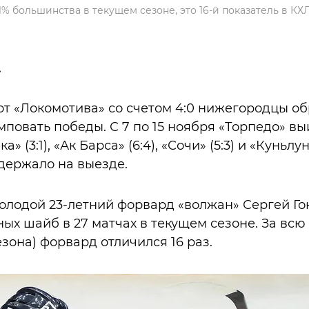
1% большинства в текущем сезоне, это 16-й показатель в КХЛ
»
от «Локомотива» со счетом 4:0 нижегородцы о
мповать победы. С 7 по 15 ноября «Торпедо» вы
» (3:1), «Ак Барса» (6:4), «Сочи» (5:3) и «Куньлунь
держало на выезде.
лодой 23-летний форвард «волжан» Сергей Гон
ных шайб в 27 матчах в текущем сезоне. За в
сезона) форвард отличился 16 раз.