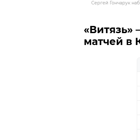
Сергей Гончарук набр
«Витязь» 
матчей в 