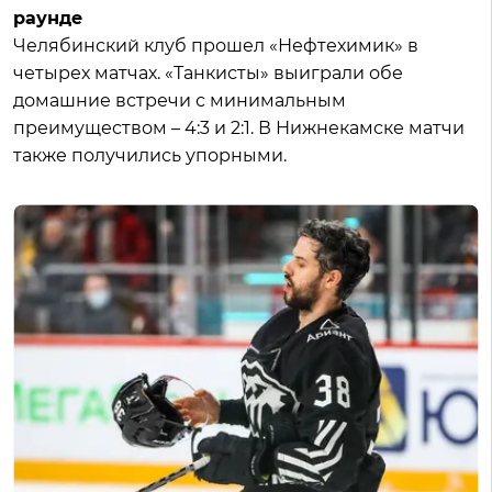
раунде
Челябинский клуб прошел «Нефтехимик» в
четырех матчах. «Танкисты» выиграли обе
домашние встречи с минимальным
преимуществом – 4:3 и 2:1. В Нижнекамске матчи
также получились упорными.