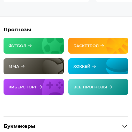
Прогнозы
ФУТБОЛ
БАСКЕТБОЛ
ММА
ХОККЕЙ
КИБЕРСПОРТ
ВСЕ ПРОГНОЗЫ
Букмекеры