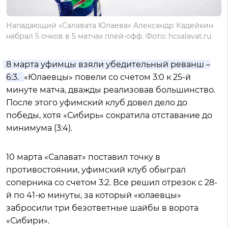
Нападающий «Салавата Юлаева» Александр Кадейкин
набрал 5 очков в 5 матчах плей-офф. Фото: hcsalavat.ru
8 марта уфимцы взяли убедительный реванш –
6:3.
«Юлаевцы» повели со счетом 3:0 к 25-й
минуте матча, дважды реализовав большинство.
После этого уфимский клуб довел дело до
победы, хотя «Сибирь» сократила отставание до
минимума (3:4).
10 марта «Салават» поставил точку в
противостоянии, уфимский клуб обыграл
соперника со счетом 3:2. Все решил отрезок с 28-
й по 41-ю минуты, за который «юлаевцы»
забросили три безответные шайбы в ворота
«Сибири».