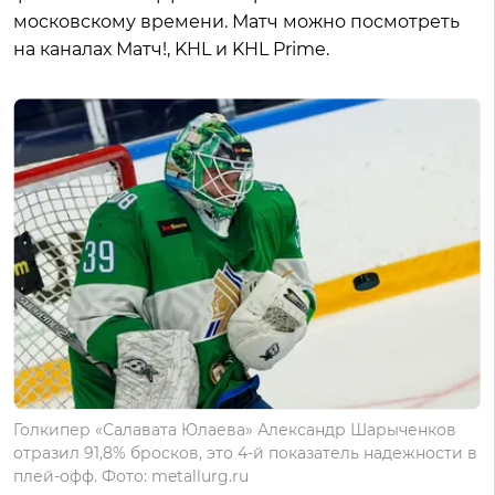
московскому времени. Матч можно посмотреть
на каналах Матч!, KHL и KHL Prime.
Голкипер «Салавата Юлаева» Александр Шарыченков
отразил 91,8% бросков, это 4-й показатель надежности в
плей-офф. Фото: metallurg.ru