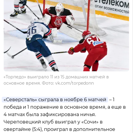
«Торпедо» выиграло 11 из 15 домашних матчей в
основное время. Фото: vk.com/torpedonn
«Северсталь» сыграла в ноябре 6 матчей
– 1
победа и 1 поражение в основное время, а еще в
4 матчах была зафиксирована ничья.
Череповецкий клуб выиграл у «Сочи» в
овертайме (5:4), проиграл в дополнительное