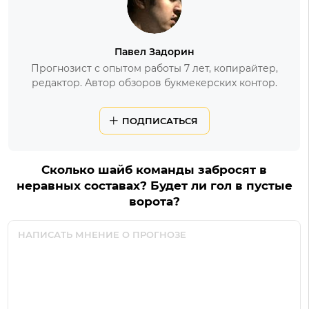
Павел Задорин
Прогнозист с опытом работы 7 лет, копирайтер,
редактор. Автор обзоров букмекерских контор.
ПОДПИСАТЬСЯ
Сколько шайб команды забросят в
неравных составах? Будет ли гол в пустые
ворота?