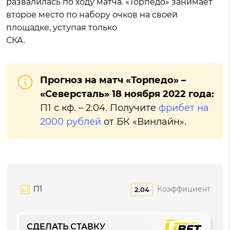
развалилась по ходу матча. «Торпедо» занимает
второе место по набору очков на своей
площадке, уступая только
СКА.
Прогноз на матч «Торпедо» –
«Северсталь» 18 ноября 2022 года:
П1 с кф. – 2.04. Получите
фрибет на
2000 рублей
от БК «Винлайн».
П1
Коэффициент
2.04
СДЕЛАТЬ СТАВКУ