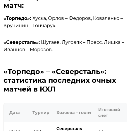
матч:
«Торпедо»:
Хуска, Орлов – Федоров, Коваленко –
Кручинин – Гончарук.
«Северсталь»:
Шугаев, Луговяк – Пресс, Лишка –
Иванцов – Морозов.
«Торпедо» – «Северсталь»:
статистика последних очных
матчей в КХЛ
Итоговый
Дата
Турнир
Хозяева – гости
счет
Северсталь
–