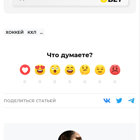
ХОККЕЙ
КХЛ
...
Что думаете?
0
0
0
0
0
0
0
ПОДЕЛИТЬСЯ СТАТЬЕЙ