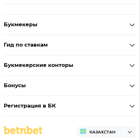
Букмекеры
Обзор Фонбет
Гид по ставкам
Обзор Париматч
Фонбет на Андроид
Обзор Тенниси
Букмекерские конторы
Ubet на Андроид
Обзор Ubet
Букмекеры с лучшими коэффициентами
Винлайн на Андроид
Обзор Винлайн
Бонусы
Букмекеры для ставок на киберспорт
Париматч на Андроид
Обзор Pin-Up
Фрибеты
Букмекеры для ставок на футбол
Тенниси на Андроид
Обзор Олимпбет
Регистрация в БК
Бонусы за депозит
Все букмекеры Казахстана
Олимпбет на Андроид
Регистрация в Фонбет
Бонусы за регистрацию
Регистрация в Ubet
Кешбэк