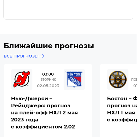
Ближайшие прогнозы
ВСЕ ПРОГНОЗЫ
03:00
ВТОРНИК
ПО
02.05.2023
0
Нью-Джерси –
Бостон – 
Рейнджерс: прогноз
прогноз н
на плей-офф НХЛ 2 мая
НХЛ 1 мая 
2023 года
с коэффиц
с коэффициентом 2.02