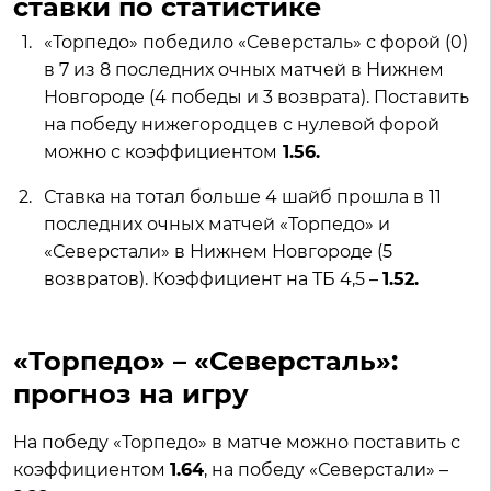
ставки по статистике
«Торпедо» победило «Северсталь» с форой (0)
в 7 из 8 последних очных матчей в Нижнем
Новгороде (4 победы и 3 возврата). Поставить
на победу нижегородцев с нулевой форой
можно с коэффициентом
1.56.
Ставка на тотал больше 4 шайб прошла в 11
последних очных матчей «Торпедо» и
«Северстали» в Нижнем Новгороде (5
возвратов). Коэффициент на ТБ 4,5 –
1.52.
«Торпедо» – «Северсталь»:
прогноз на игру
На победу «Торпедо» в матче можно поставить с
коэффициентом
1.64
, на победу «Северстали» –