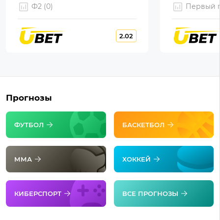
Ф2 (0)
Первый г
2.02
Прогнозы
ФУТБОЛ
БАСКЕТБОЛ
ММА
ХОККЕЙ
КИБЕРСПОРТ
ВСЕ ПРОГНОЗЫ