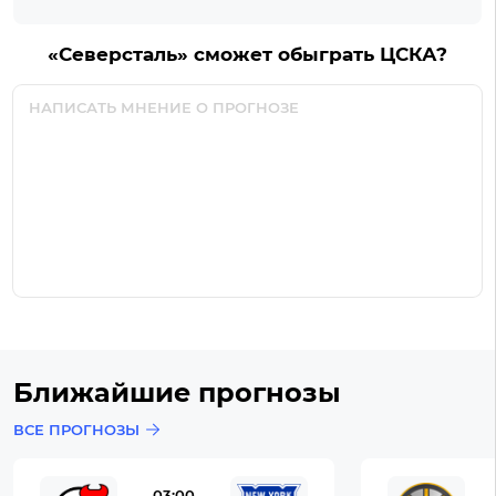
«Северсталь» сможет обыграть ЦСКА?
Ближайшие прогнозы
ВСЕ ПРОГНОЗЫ
03:00