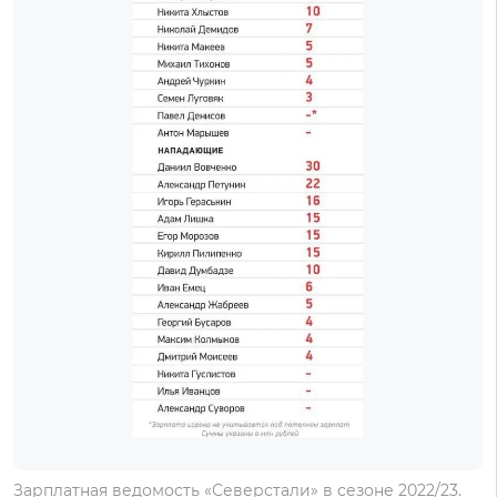
Зарплатная ведомость «Северстали» в сезоне 2022/23.