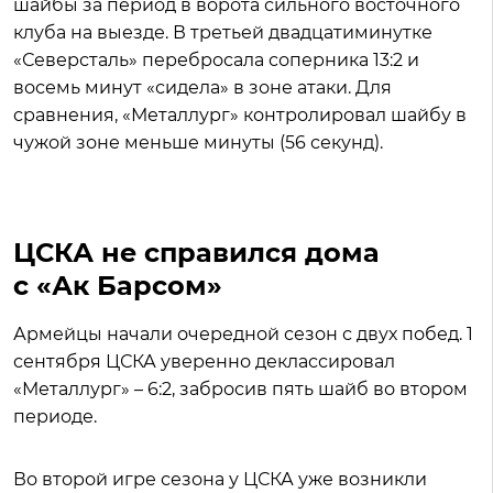
шайбы за период в ворота сильного восточного
клуба на выезде. В третьей двадцатиминутке
«Северсталь» перебросала соперника 13:2 и
восемь минут «сидела» в зоне атаки. Для
сравнения, «Металлург» контролировал шайбу в
чужой зоне меньше минуты (56 секунд).
ЦСКА не справился дома
с «Ак Барсом»
Армейцы начали очередной сезон с двух побед. 1
сентября ЦСКА уверенно деклассировал
«Металлург» – 6:2, забросив пять шайб во втором
периоде.
Во второй игре сезона у ЦСКА уже возникли