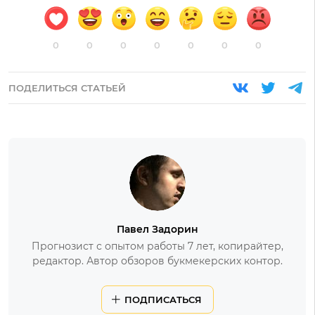
0
0
0
0
0
0
0
ПОДЕЛИТЬСЯ СТАТЬЕЙ
Павел Задорин
Прогнозист с опытом работы 7 лет, копирайтер,
редактор. Автор обзоров букмекерских контор.
ПОДПИСАТЬСЯ