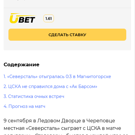
1.61
СДЕЛАТЬ СТАВКУ
Содержание
1. «Северсталь» отыгралась 0:3 в Магнитогорске
2. ЦСКА не справился дома с «Ак Барсом»
3. Статистика очных встреч
4. Прогноз на матч
9 сентября в Ледовом Дворце в Череповце
местная «Северсталь» сыграет с ЦСКА в матче