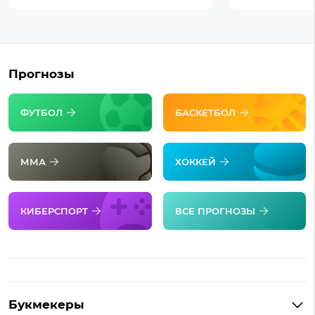
Прогнозы
ФУТБОЛ
БАСКЕТБОЛ
ММА
ХОККЕЙ
КИБЕРСПОРТ
ВСЕ ПРОГНОЗЫ
Букмекеры