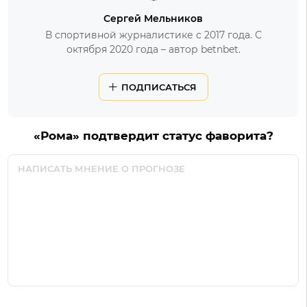
Сергей Мельников
В спортивной журналистике с 2017 года. С
октября 2020 года – автор betnbet.
ПОДПИСАТЬСЯ
«Рома» подтвердит статус фаворита?