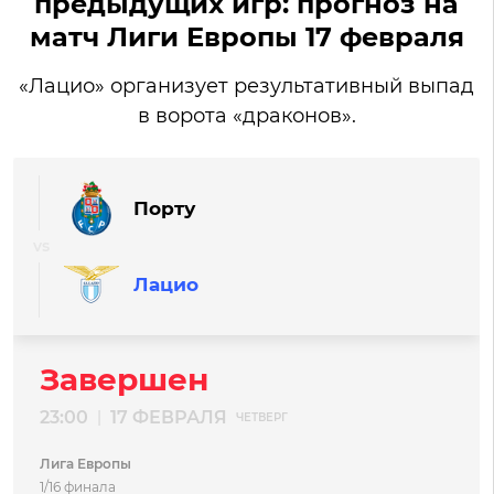
предыдущих игр: прогноз на
матч Лиги Европы 17 февраля
«Лацио» организует результативный выпад
в ворота «драконов».
Порту
Лацио
Завершен
23:00
17 ФЕВРАЛЯ
|
ЧЕТВЕРГ
Лига Европы
1/16 финала