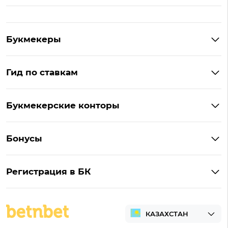
Букмекеры
Обзор Фонбет
Гид по ставкам
Обзор Париматч
Фонбет на Андроид
Обзор Тенниси
Букмекерские конторы
Ubet на Андроид
Обзор Ubet
Букмекеры с лучшими коэффициентами
Винлайн на Андроид
Обзор Винлайн
Бонусы
Букмекеры для ставок на киберспорт
Париматч на Андроид
Обзор Pin-Up
Фрибеты
Букмекеры для ставок на футбол
Тенниси на Андроид
Обзор Олимпбет
Регистрация в БК
Бонусы за депозит
Все букмекеры Казахстана
Олимпбет на Андроид
Регистрация в Фонбет
Бонусы за регистрацию
Регистрация в Ubet
Кешбэк