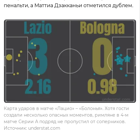
пенальти, а Маттиа Дзакканьи отметился дублем.
Карта ударов в матче «Лацио» – «Болонья». Хотя гости
создали несколько опасных моментов, римляне в 4-м
матче Серии А подряд не пропустил от соперников.
Источник: understat.com