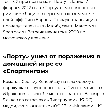
Точный прогноз на матч Порту – Лацио 17
февраля 2022 года. «Порту» дома поборется с
римским «Лацио» в первом стыковом матче
плей-офф Лиги Европы. Прямую трансляцию
проведут телеканал «Матч!», сайты Matchtv.ru,
Sportbox.ru. Встреча начнется в 23:00 по
московскому времени.
«Порту» ушел от поражения в
домашней игре со
«Спортингом»
Команда Сержиу Консейсау начала борьбу в
еврокубках с группового этапа Лиги чемпионов.
«Драконы» заняли 3-е место в квартете B, набрав
5 очков во встречах с «Ливерпулем» (1:5, 0:2),
мадридским «Атлетико» (0:0, 1:3) и «Миланом» (1:0,