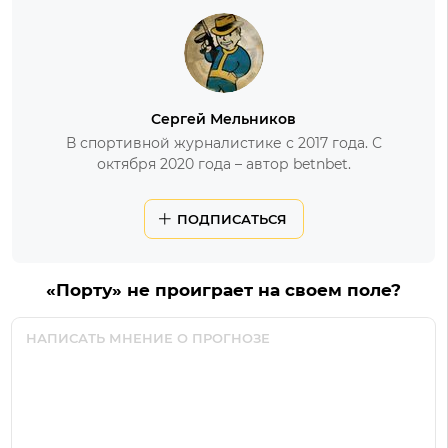
Сергей Мельников
В спортивной журналистике с 2017 года. С
октября 2020 года – автор betnbet.
ПОДПИСАТЬСЯ
«Порту» не проиграет на своем поле?