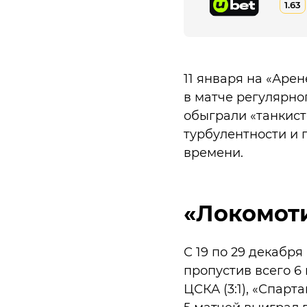
1.63
11 января на «Аре
в матче регулярно
обыграли «танкисто
турбулентности и 
времени.
«Локомот
С 19 по 29 декабр
пропустив всего 6 ш
ЦСКА (3:1), «Спарта