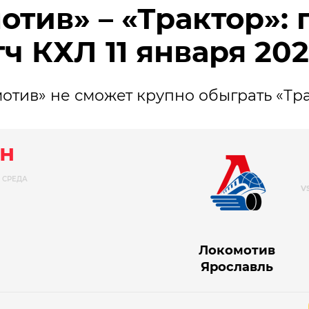
отив» – «Трактор»: 
тч КХЛ 11 января 202
отив» не сможет крупно обыграть «Тра
н
СРЕДА
Локомотив
Ярославль