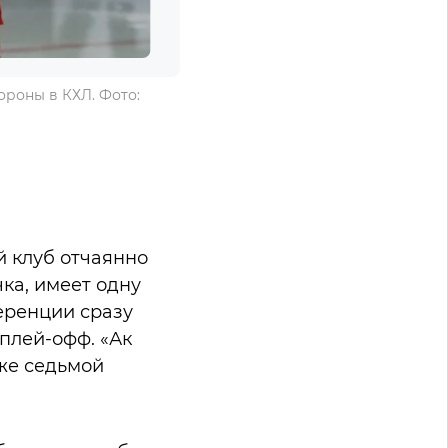
ороны в КХЛ. Фото:
й клуб отчаянно
чка, имеет одну
ференции сразу
плей-офф. «Ак
иже седьмой