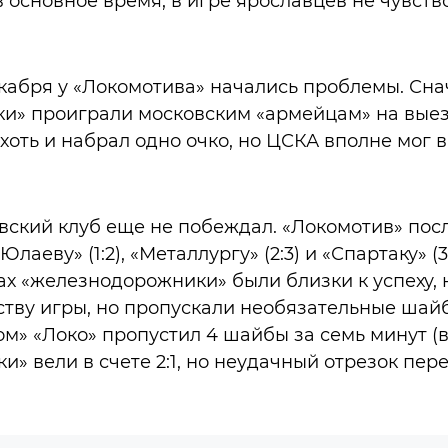
в основное время, в игре ярославцев не чувств
декабря у «Локомотива» начались проблемы. Сна
» проиграли московским «армейцам» на выезде
хоть и набрал одно очко, но ЦСКА вполне мог в
авский клуб еще не побеждал. «Локомотив» пос
лаеву» (1:2), «Металлургу» (2:3) и «Спартаку» (3:
х «железнодорожники» были близки к успеху, 
ству игры, но пропускали необязательные шайб
ом» «Локо» пропустил 4 шайбы за семь минут (в
» вели в счете 2:1, но неудачный отрезок пере