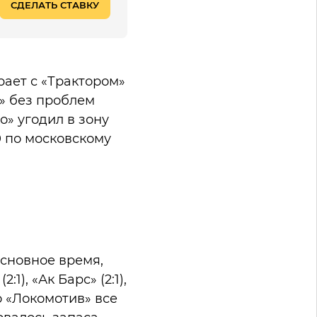
СДЕЛАТЬ СТАВКУ
рает с «Трактором»
» без проблем
о» угодил в зону
0 по московскому
основное время,
), «Ак Барс» (2:1),
то «Локомотив» все