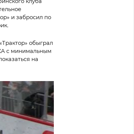
бинского клуба
тельное
ор» и забросил по
ик.
 «Трактор» обыграл
ЦСКА с минимальным
 показаться на