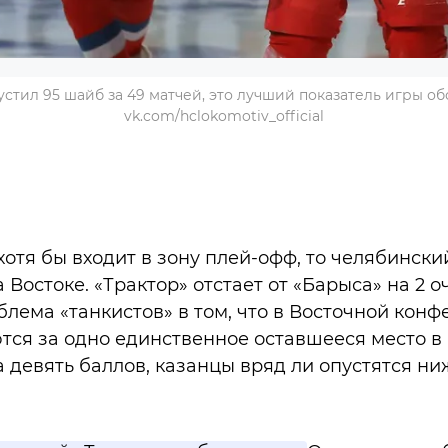
стил 95 шайб за 49 матчей, это лучший показатель игры об
vk.com/hclokomotiv_official
р»
хотя бы входит в зону плей-офф, то челябински
а Востоке. «Трактор» отстает от «Барыса» на 2 о
блема «танкистов» в том, что в Восточной кон
тся за одно единственное оставшееся место в 
а девять баллов, казанцы вряд ли опустятся н