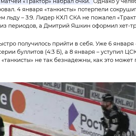
 матчей «Трактор» набрал очки.
Однако у челя
овал. 4 января «танкисты» потерпели сокруши
м льду – 3:9. Лидер КХЛ СКА не пожалел «Тракт
из периодов, а Дмитрий Яшкин оформил хет-тр
ыстро получилось прийти в себя. Уже 6 января
ерии буллитов (4:3 Б), а 8 января – уступил 
что «танкисты» не так безнадежны, как это может