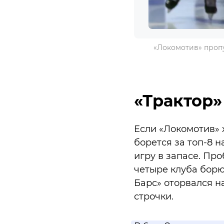
«Локомотив» пропу
«Тракто
Если «Локомотив» 
борется за топ-8 н
игру в запасе. Про
четыре клуба борю
Барс» оторвался н
строчки.