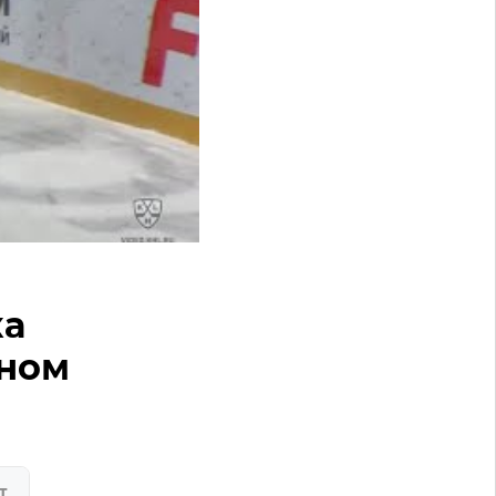
ка
рном
т