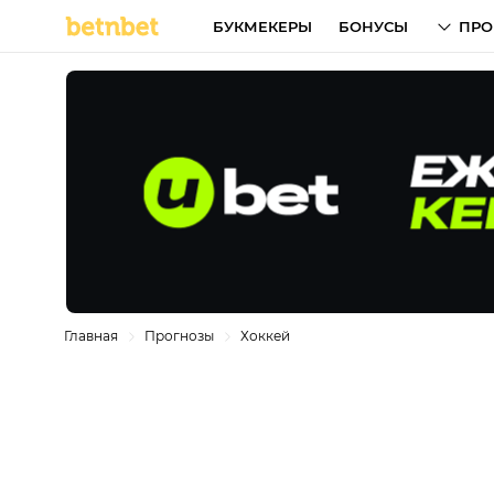
БУКМЕКЕРЫ
БОНУСЫ
ПРО
Главная
Прогнозы
Хоккей