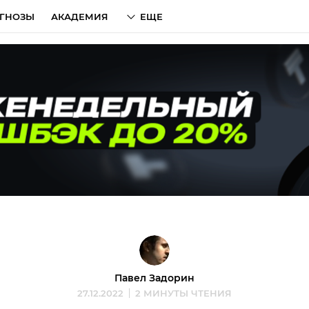
ГНОЗЫ
АКАДЕМИЯ
ЕЩЕ
Павел Задорин
27.12.2022
2 МИНУТЫ ЧТЕНИЯ