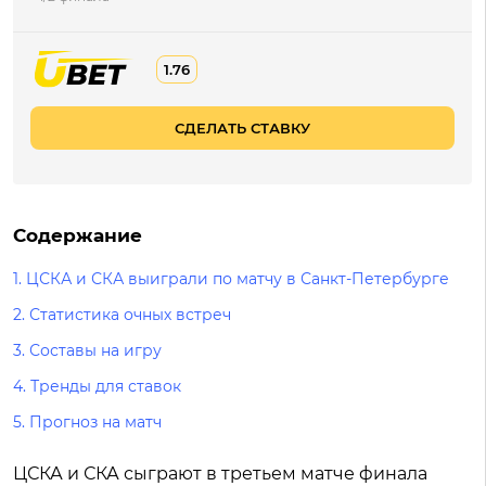
1.76
СДЕЛАТЬ СТАВКУ
Содержание
1. ЦСКА и СКА выиграли по матчу в Санкт-Петербурге
2. Статистика очных встреч
3. Составы на игру
4. Тренды для ставок
5. Прогноз на матч
ЦСКА и СКА сыграют в третьем матче финала