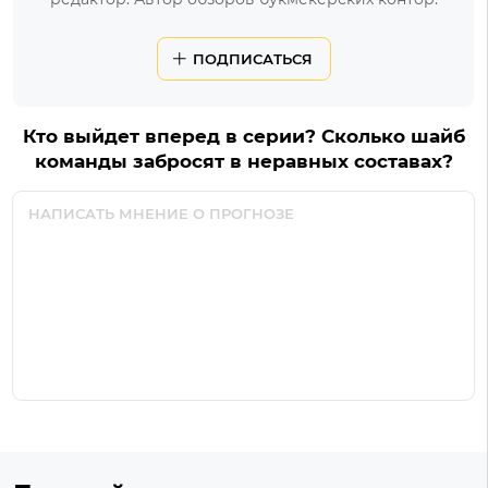
ПОДПИСАТЬСЯ
Кто выйдет вперед в серии? Сколько шайб
команды забросят в неравных составах?