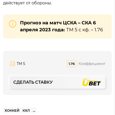
действует от обороны.
Прогноз на матч ЦСКА – СКА 6
апреля 2023 года:
ТМ 5 с кф. – 1.76
ТМ 5
Коэффициент
1.76
СДЕЛАТЬ СТАВКУ
ХОККЕЙ
КХЛ
...