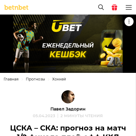
Главная
Прогнозы
Хоккей
Павел Задорин
05.04.2023
2 МИНУТЫ ЧТЕНИЯ
ЦСКА – СКА: прогноз на матч