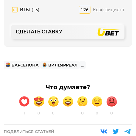
ИТБ1 (1,5)
Коэффициент
1.76
СДЕЛАТЬ СТАВКУ
БАРСЕЛОНА
ВИЛЬЯРРЕАЛ
...
Что думаете?
1
0
0
1
0
0
0
ПОДЕЛИТЬСЯ СТАТЬЕЙ