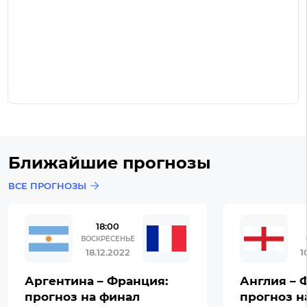
Ближайшие прогнозы
ВСЕ ПРОГНОЗЫ
18:00
ВОСКРЕСЕНЬЕ
18.12.2022
1
Аргентина – Франция:
Англия – 
прогноз на финал
прогноз н