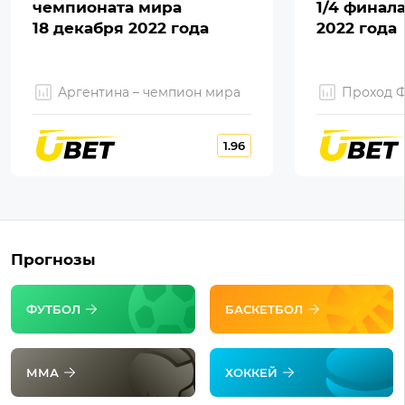
чемпионата мира
1/4 финал
18 декабря 2022 года
2022 года
Аргентина – чемпион мира
Проход 
1.96
Прогнозы
ФУТБОЛ
БАСКЕТБОЛ
ММА
ХОККЕЙ