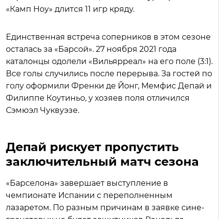
«Камп Ноу» длится 11 игр кряду.
Единственная встреча соперников в этом сезоне
осталась за «Барсой». 27 ноября 2021 года
каталонцы одолели «Вильярреал» на его поле (3:1).
Все голы случились после перерыва. За гостей по
голу оформили Френки де Йонг, Мемфис Депай и
Филиппе Коутиньо, у хозяев поля отличился
Сэмюэл Чуквуэзе.
Депай рискует пропустить
заключительный матч сезона
«Барселона» завершает выступление в
чемпионате Испании с переполненным
лазаретом. По разным причинам в заявке сине-