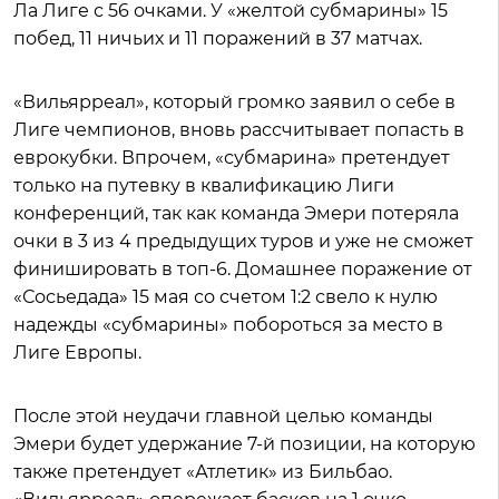
Ла Лиге с 56 очками. У «желтой субмарины» 15
побед, 11 ничьих и 11 поражений в 37 матчах.
«Вильярреал», который громко заявил о себе в
Лиге чемпионов, вновь рассчитывает попасть в
еврокубки. Впрочем, «субмарина» претендует
только на путевку в квалификацию Лиги
конференций, так как команда Эмери потеряла
очки в 3 из 4 предыдущих туров и уже не сможет
финишировать в топ-6. Домашнее поражение от
«Сосьедада» 15 мая со счетом 1:2 свело к нулю
надежды «субмарины» побороться за место в
Лиге Европы.
После этой неудачи главной целью команды
Эмери будет удержание 7-й позиции, на которую
также претендует «Атлетик» из Бильбао.