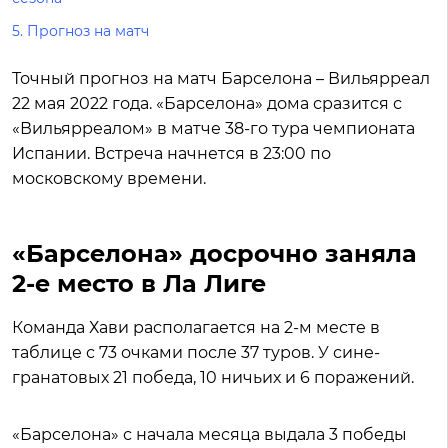
5. Прогноз на матч
Точный прогноз на матч Барселона – Вильярреал
22 мая 2022 года. «Барселона» дома сразится с
«Вильярреалом» в матче 38-го тура чемпионата
Испании. Встреча начнется в 23:00 по
московскому времени.
«Барселона» досрочно заняла
2-е место в Ла Лиге
Команда Хави располагается на 2-м месте в
таблице с 73 очками после 37 туров. У сине-
гранатовых 21 победа, 10 ничьих и 6 поражений.
«Барселона» с начала месяца выдала 3 победы