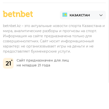
Олимпбет на Андроид
Регистрация в Фонбет
Бонусы за регистрацию
Регистрация в Ubet
Кешбэк
Регистрация в Тенниси
Бонусы Ubet
betnbet.kz – это актуальные новости спорта Казахстана и
мира, аналитические разборы и прогнозы на спорт.
Регистрация в Олимпбет
Бонусы Фонбет
Информация на сайте предназначена только для
совершеннолетних. Сайт носит информационный
Бонусы Винлайн
характер: не организовывает игры на деньги и не
Бонусы Тенниси
предоставляет букмекерские услуги.
Сайт предназначен для лиц
21
не младше 21 года