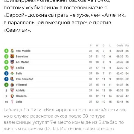
«Вильярреал» опережает басков на 1 очко,
поэтому «субмарина» в гостевом матче с
«Барсой» должна сыграть не хуже, чем «Атлетик»
в параллельной выездной встрече против
«Севильи».
Таблица Ла Лиги. «Вильярреал» пока выше «Атлетика»,
но в случае равенства очков после 38-го тура
валенсийцы уступят 7-е место команде из Бильбао по
личным встречам (1:2, 1:1). Источник: sofascore.com