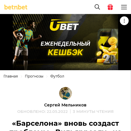
Главная
Прогнозы
Футбол
Сергей Мельников
ОБНОВЛЕНО: 22.05.2022
3 МИНУТЫ ЧТЕНИЯ
«Барселона» вновь создаст