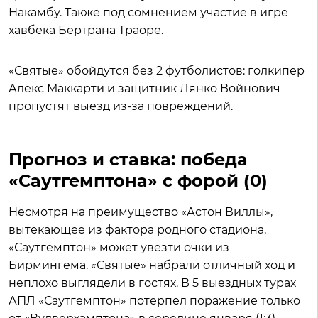
Накамбу. Также под сомнением участие в игре
хавбека Бертрана Траоре.
«Святые» обойдутся без 2 футболистов: голкипер
Алекс Маккарти и защитник Лянко Войнович
пропустят выезд из-за повреждений.
Прогноз и ставка: победа
«Саутгемптона» с форой (0)
Несмотря на преимущество «Астон Виллы»,
вытекающее из фактора родного стадиона,
«Саутгемптон» может увезти очки из
Бирмингема. «Святые» набрали отличный ход и
неплохо выглядели в гостях. В 5 выездных турах
АПЛ «Саутгемптон» потерпел поражение только