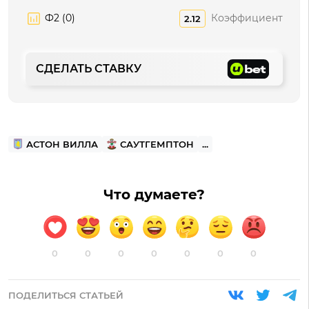
Ф2 (0)
Коэффициент
2.12
СДЕЛАТЬ СТАВКУ
АСТОН ВИЛЛА
САУТГЕМПТОН
...
Что думаете?
0
0
0
0
0
0
0
ПОДЕЛИТЬСЯ СТАТЬЕЙ