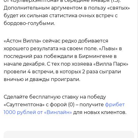
от «Вулверхэмптона» в середине января (1:3).
Дополнительным аргументом в пользу «святых»
будет их сильная статистика очных встреч с
бордово-голубыми.
«Астон Вилла» сейчас редко добивается
хорошего результата на своем поле. «Львы» в
последний раз побеждали в Бирмингеме в
начале декабря. С тех пор хозяева «Вилла Парк»
провели 4 встречи, в которых 2 раза сыграли
вничью и дважды проиграли.
Сделайте бесплатную ставку на победу
«Саутгемптона» с форой (0) – получите
фрибет
1000 рублей от «Винлайн»
для новых клиентов.