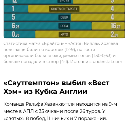
Статистика матча «Брайтон» – «Астон Вилла». Хозяева
поля чаще били по воротам (12-9), но гости
организовали больше ожидаемых голов (1,30-0,63) и
больше попадали в створ (4-1). Источник: understat.com
«Саутгемптон» выбил «Вест
Хэм» из Кубка Англии
Команда Ральфа Хазенхюттля находится на 9-м
месте в АПЛ с 35 очками после 26 туров. У
«святых» 8 побед, 11 ничьих и 7 поражений.