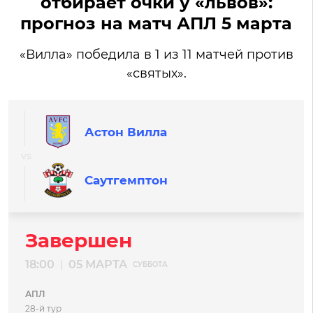
отбирает очки у «львов»:
прогноз на матч АПЛ 5 марта
«Вилла» победила в 1 из 11 матчей против
«святых».
Астон Вилла
Саутгемптон
Завершен
18:00
05 МАРТА
|
СУББОТА
АПЛ
28-й тур