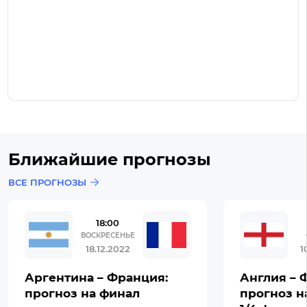
Ближайшие прогнозы
ВСЕ ПРОГНОЗЫ
18:00
ВОСКРЕСЕНЬЕ
18.12.2022
1
Аргентина – Франция:
Англия – 
прогноз на финал
прогноз н