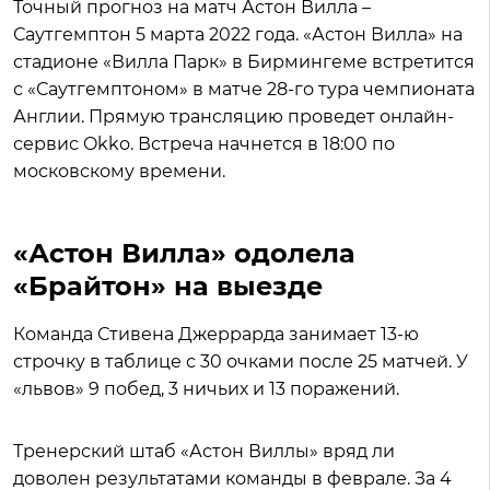
Точный прогноз на матч Астон Вилла –
Саутгемптон 5 марта 2022 года. «Астон Вилла» на
стадионе «Вилла Парк» в Бирмингеме встретится
с «Саутгемптоном» в матче 28-го тура чемпионата
Англии. Прямую трансляцию проведет онлайн-
сервис Okko. Встреча начнется в 18:00 по
московскому времени.
«Астон Вилла» одолела
«Брайтон» на выезде
Команда Стивена Джеррарда занимает 13-ю
строчку в таблице с 30 очками после 25 матчей. У
«львов» 9 побед, 3 ничьих и 13 поражений.
Тренерский штаб «Астон Виллы» вряд ли
доволен результатами команды в феврале. За 4