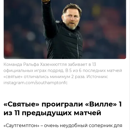
Команда Ральфа Хазенхюттля забивает в 13
официальных играх подряд. В 5 из 6 последних матчей
«святые» отличались минимум 2 раза. Источник:
instagram.com/southamptonfc
«Святые» проиграли «Вилле» 1
из 11 предыдущих матчей
«Саутгемптон» – очень неудобный соперник для