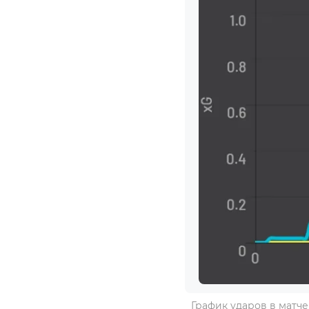
График ударов в матче