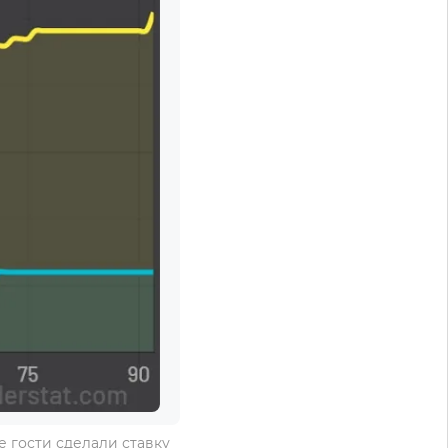
е гости сделали ставку