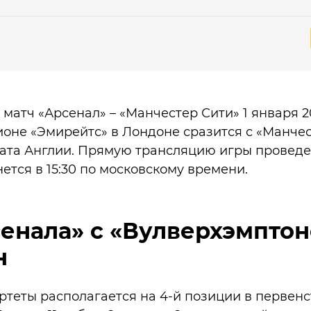
матч «Арсенал» – «Манчестер Сити» 1 января 2
ионе «Эмирейтс» в Лондоне сразится с «Манчес
ната Англии. Прямую трансляцию игры проведе
ется в 15:30 по московскому времени.
енала» с «Вулверхэмпто
н
теты располагается на 4-й позиции в первенст