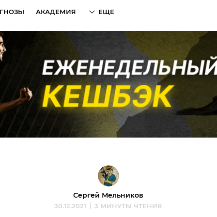
ГНОЗЫ
АКАДЕМИЯ
ЕЩЕ
Сергей Мельников
30.12.2021
3 МИНУТЫ ЧТЕНИЯ