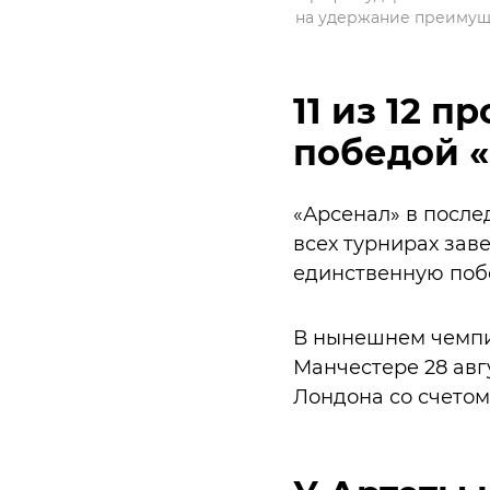
на удержание преимуще
11 из 12 
победой 
«Арсенал» в послед
всех турнирах зав
единственную побе
В нынешнем чемпио
Манчестере 28 авг
Лондона со счетом 