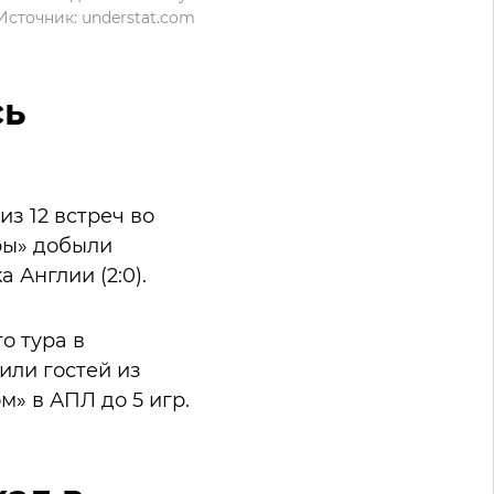
сточник: understat.com
сь
из 12 встреч во
ры» добыли
 Англии (2:0).
о тура в
или гостей из
м» в АПЛ до 5 игр.