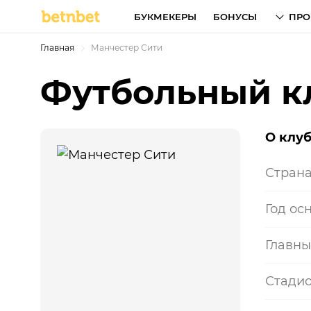
БУКМЕКЕРЫ
БОНУСЫ
ПРО
Главная
Манчестер Сити
Футбольный к
О клу
Стран
Год ос
Главны
Стади