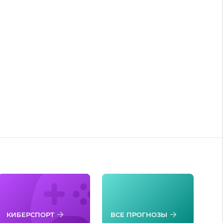
КИБЕРСПОРТ
ВСЕ ПРОГНОЗЫ