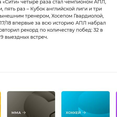
а «Сити» четыре раза стал чемпионом АПЛ,
 пять раз – Кубок английской лиги и три
 нынешним тренером, Хосепом Гвардиолой,
017/18 впервые за всю историю АПЛ набрал
 повторил рекорд по количеству побед: 32 в
 19 выездных встреч.
ММА
ХОККЕЙ