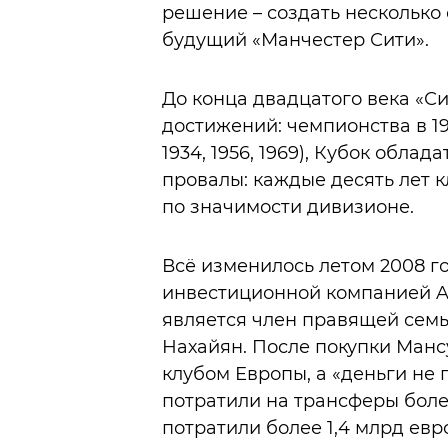
решение – создать несколько
будущий «Манчестер Сити».
До конца двадцатого века «С
достижений: чемпионства в 193
1934, 1956, 1969), Кубок облад
провалы: каждые десять лет к
по значимости дивизионе.
Всё изменилось летом 2008 г
инвестиционной компанией Ab
является член правящей семь
Нахайян. После покупки Мансу
клубом Европы, а «деньги не
потратили на трансферы более
потратили более 1,4 млрд евр