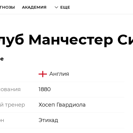
ГНОЗЫ
АКАДЕМИЯ
ЕЩЕ
луб Манчестер С
бе
а
Англия
нования
1880
й тренер
Хосеп Гвардиола
он
Этихад