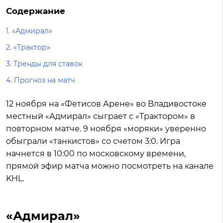
Содержание
1. «Адмирал»
2. «Трактор»
3. Тренды для ставок
4. Прогноз на матч
12 ноября на «Фетисов Арене» во Владивостоке
местный «Адмирал» сыграет с «Трактором» в
повторном матче. 9 ноября «моряки» уверенно
обыграли «танкистов» со счетом 3:0. Игра
начнется в 10:00 по московскому времени,
прямой эфир матча можно посмотреть на канале
KHL.
«Адмирал»