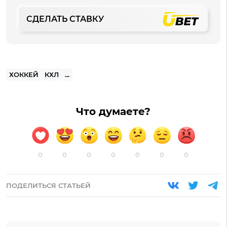
СДЕЛАТЬ СТАВКУ
ХОККЕЙ
КХЛ
...
Что думаете?
0
0
0
0
0
0
0
ПОДЕЛИТЬСЯ СТАТЬЕЙ