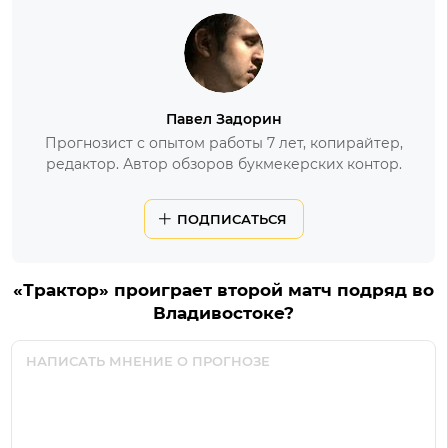
Павел Задорин
Прогнозист с опытом работы 7 лет, копирайтер,
редактор. Автор обзоров букмекерских контор.
ПОДПИСАТЬСЯ
«Трактор» проиграет второй матч подряд во
Владивостоке?