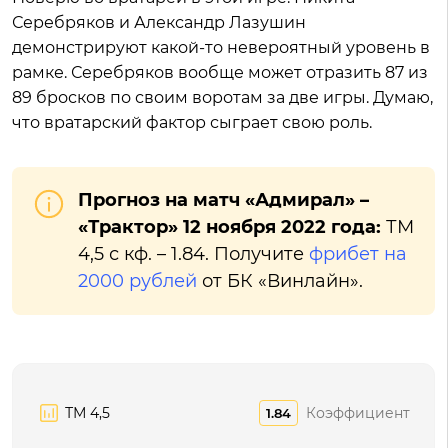
Серебряков и Александр Лазушин
демонстрируют какой-то невероятный уровень в
рамке. Серебряков вообще может отразить 87 из
89 бросков по своим воротам за две игры. Думаю,
что вратарский фактор сыграет свою роль.
Прогноз на матч «Адмирал» –
«Трактор» 12 ноября 2022 года:
ТМ
4,5 с кф. – 1.84. Получите
фрибет на
2000 рублей
от БК «Винлайн».
ТМ 4,5
Коэффициент
1.84