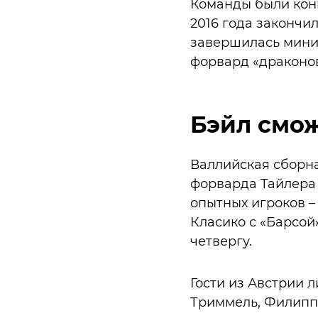
Команды были конк
2016 года закончил
завершилась миним
форвард «драконов
Бэйл смож
Валлийская сборна
форварда Тайлера 
опытных игроков –
Класико с «Барсой
четвергу.
Гости из Австрии 
Триммель, Филипп