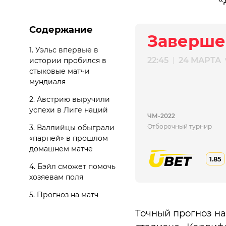
Содержание
Заверше
1. Уэльс впервые в
22:45
24 МАРТА
|
истории пробился в
стыковые матчи
мундиаля
2. Австрию выручили
успехи в Лиге наций
ЧМ-2022
Отборочный турнир
3. Валлийцы обыграли
«парней» в прошлом
домашнем матче
1.85
4. Бэйл сможет помочь
хозяевам поля
5. Прогноз на матч
Точный прогноз на 