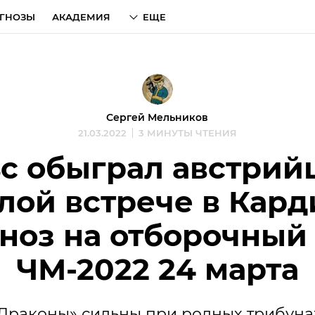
ГНОЗЫ
АКАДЕМИЯ
ЕЩЕ
Сергей Мельников
21.03.2022
3 МИНУТЫ ЧТЕНИЯ
с обыграл австрий
лой встрече в Кард
ноз на отборочный
ЧМ-2022 24 марта
Драконы» сильны при родных трибуна