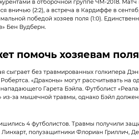
урентами в отборочной группе ЧМ-2018. Матч 
ся вничью (2:2), а встреча в Кардиффе в сентяб
альной победой хозяев поля (1:0). Единственн
» Бен Вудберн.
ет помочь хозяевам поля
я сыграет без травмированных голкипера Дэн
Робертса. «Драконы» могут рассчитывать на о
 нападающего Гарета Бэйла. Футболист «Реала
» из-за мышечной травмы, однако Бэйл должен
лишились 4 футболистов. Травмы получили за
 Линхарт, полузащитники Флориан Гриллич, Д