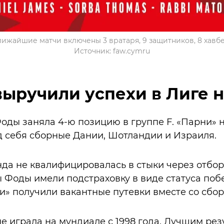
ближайшие матчи включены 3 вратаря, 9 защитников, 8 хавб
Источник: faw.cymru
ыручили успехи в Лиге 
ды заняла 4-ю позицию в группе F. «Парни» н
 себя сборные Дании, Шотландии и Израиля.
да не квалифицировалась в стыки через отбор
 Фоды имели подстраховку в виде статуса поб
и» получили вакантные путевки вместе со сбор
е играла на мундиале с 1998 года. Лучшим ре