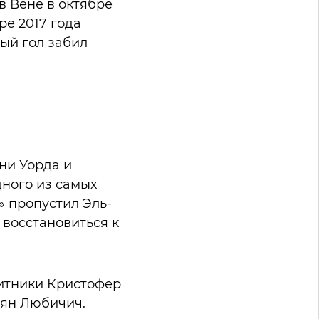
в Вене в октябре
ре 2017 года
ый гол забил
ни Уорда и
дного из самых
» пропустил Эль-
 восстановиться к
щитники Кристофер
еян Любичич.