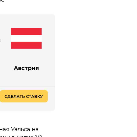
Австрия
СДЕЛАТЬ СТАВКУ
ная Уэльса на