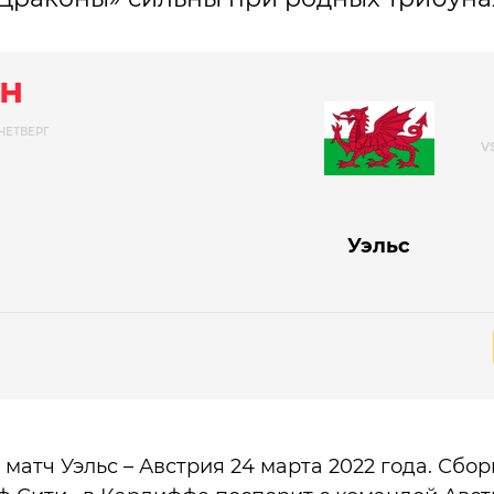
н
ЧЕТВЕРГ
Уэльс
матч Уэльс – Австрия 24 марта 2022 года. Сбор