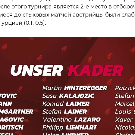
сле этого турнира является 2-е место в отбор
еся до стыковых матчей австрийцы были слаб
рцией (0:1, 0:5).