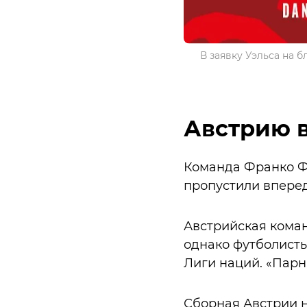
В заявку Уэльса на 
Австрию в
Команда Франко Фо
пропустили вперед
Австрийская коман
однако футболисты
Лиги наций. «Парн
Сборная Австрии н