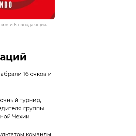
еков и 6 нападающих.
наций
абрали 16 очков и
очный турнир,
едителя группы
ной Чехии.
зультатом команды