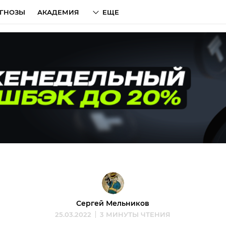
ГНОЗЫ
АКАДЕМИЯ
ЕЩЕ
Сергей Мельников
25.03.2022
3 МИНУТЫ ЧТЕНИЯ