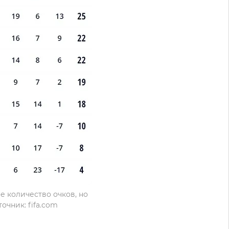
 количество очков, но
очник: fifa.com