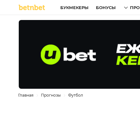
БУКМЕКЕРЫ
БОНУСЫ
ПРО
Главная
Прогнозы
Футбол